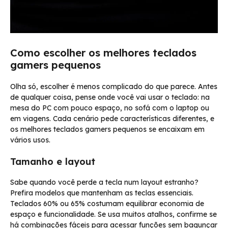
Como escolher os melhores teclados
gamers pequenos
Olha só, escolher é menos complicado do que parece. Antes
de qualquer coisa, pense onde você vai usar o teclado: na
mesa do PC com pouco espaço, no sofá com o laptop ou
em viagens. Cada cenário pede características diferentes, e
os melhores teclados gamers pequenos se encaixam em
vários usos.
Tamanho e layout
Sabe quando você perde a tecla num layout estranho?
Prefira modelos que mantenham as teclas essenciais.
Teclados 60% ou 65% costumam equilibrar economia de
espaço e funcionalidade. Se usa muitos atalhos, confirme se
há combinações fáceis para acessar funções sem bagunçar