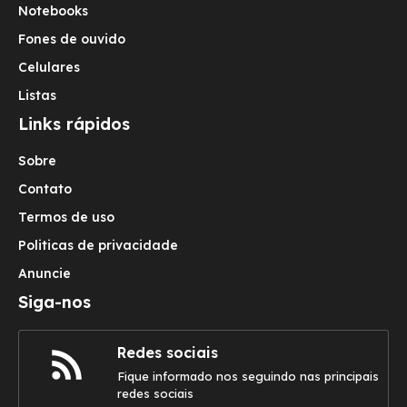
Notebooks
Fones de ouvido
Celulares
Listas
Links rápidos
Sobre
Contato
Termos de uso
Politicas de privacidade
Anuncie
Siga-nos
Redes sociais
Fique informado nos seguindo nas principais
redes sociais