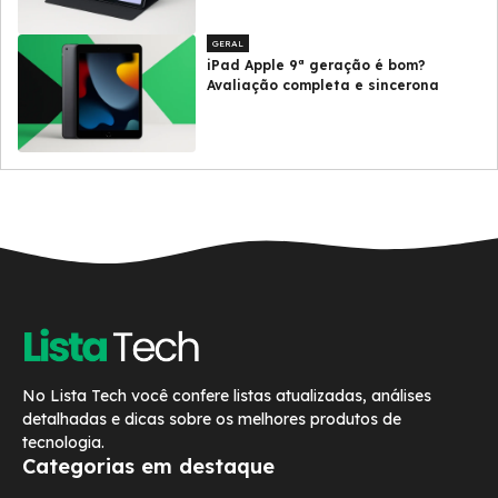
GERAL
iPad Apple 9ª geração é bom?
Avaliação completa e sincerona
No Lista Tech você confere listas atualizadas, análises
detalhadas e dicas sobre os melhores produtos de
tecnologia.
Categorias em destaque