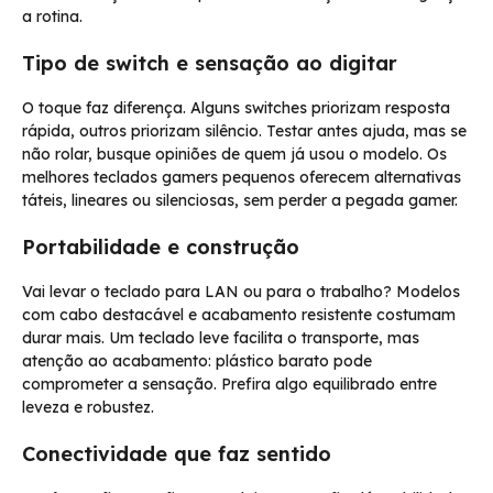
a rotina.
Tipo de switch e sensação ao digitar
O toque faz diferença. Alguns switches priorizam resposta
rápida, outros priorizam silêncio. Testar antes ajuda, mas se
não rolar, busque opiniões de quem já usou o modelo. Os
melhores teclados gamers pequenos oferecem alternativas
táteis, lineares ou silenciosas, sem perder a pegada gamer.
Portabilidade e construção
Vai levar o teclado para LAN ou para o trabalho? Modelos
com cabo destacável e acabamento resistente costumam
durar mais. Um teclado leve facilita o transporte, mas
atenção ao acabamento: plástico barato pode
comprometer a sensação. Prefira algo equilibrado entre
leveza e robustez.
Conectividade que faz sentido