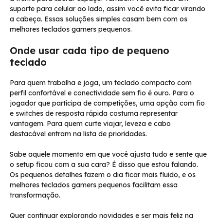
suporte para celular ao lado, assim você evita ficar virando
a cabeça. Essas soluções simples casam bem com os
melhores teclados gamers pequenos.
Onde usar cada tipo de pequeno
teclado
Para quem trabalha e joga, um teclado compacto com
perfil confortável e conectividade sem fio é ouro. Para o
jogador que participa de competições, uma opção com fio
e switches de resposta rápida costuma representar
vantagem. Para quem curte viajar, leveza e cabo
destacável entram na lista de prioridades.
Sabe aquele momento em que você ajusta tudo e sente que
o setup ficou com a sua cara? É disso que estou falando.
Os pequenos detalhes fazem o dia ficar mais fluido, e os
melhores teclados gamers pequenos facilitam essa
transformação.
Quer continuar explorando novidades e ser mais feliz na