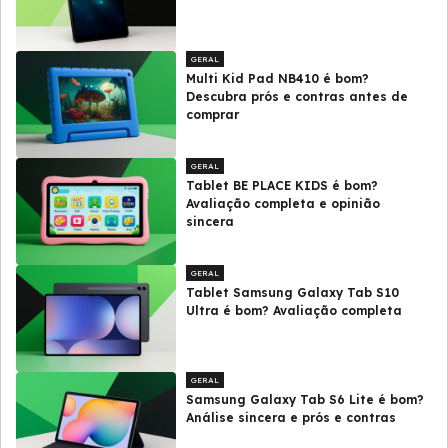
GERAL
Multi Kid Pad NB410 é bom?
Descubra prós e contras antes de
comprar
GERAL
Tablet BE PLACE KIDS é bom?
Avaliação completa e opinião
sincera
GERAL
Tablet Samsung Galaxy Tab S10
Ultra é bom? Avaliação completa
GERAL
Samsung Galaxy Tab S6 Lite é bom?
Análise sincera e prós e contras