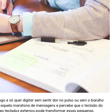
 e só quer digitar sem sentir dor no pulso ou sem o barulho
aquela maratona de mensagens e percebe que o teclado do
s teclados externos pode transformar essas pequenas