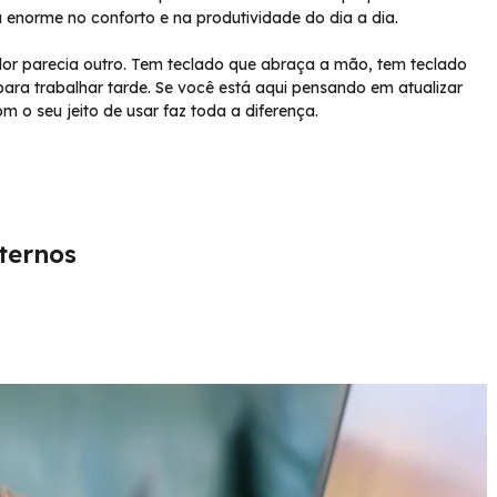
a enorme no conforto e na produtividade do dia a dia.
dor parecia outro. Tem teclado que abraça a mão, tem teclado
ra trabalhar tarde. Se você está aqui pensando em atualizar
 o seu jeito de usar faz toda a diferença.
ternos