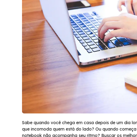
Sabe quando você chega em casa depois de um dia longo
que incomoda quem está do lado? Ou quando começa 
notebook não acompanha seu ritmo? Buscar os melhore