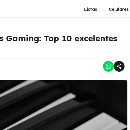
Listas
Celulares
s Gaming: Top 10 excelentes