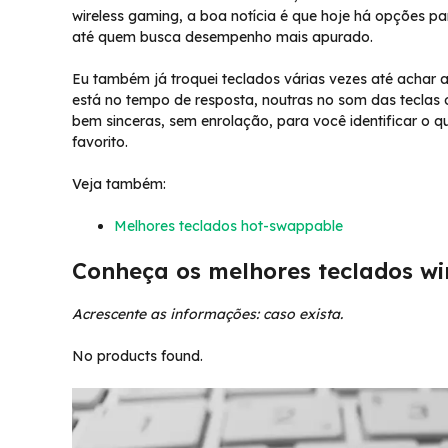
wireless gaming, a boa notícia é que hoje há opções p
até quem busca desempenho mais apurado.
Eu também já troquei teclados várias vezes até achar 
está no tempo de resposta, noutras no som das teclas 
bem sinceras, sem enrolação, para você identificar o q
favorito.
Veja também:
Melhores teclados hot-swappable
Conheça os melhores teclados wi
Acrescente as informações: caso exista.
No products found.