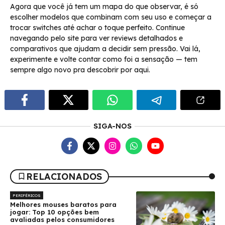
Agora que você já tem um mapa do que observar, é só
escolher modelos que combinam com seu uso e começar a
trocar switches até achar o toque perfeito. Continue
navegando pelo site para ver reviews detalhados e
comparativos que ajudam a decidir sem pressão. Vai lá,
experimente e volte contar como foi a sensação — tem
sempre algo novo pra descobrir por aqui.
SIGA-NOS
RELACIONADOS
PERIFÉRICOS
Melhores mouses baratos para
jogar: Top 10 opções bem
avaliadas pelos consumidores