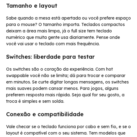
Tamanho e layout
Sabe quando a mesa está apertada ou você prefere espaço
para o mouse? O tamanho importa. Teclados compactos
deixam a área mais limpa, já o full size tem teclado
numérico que muita gente usa diariamente. Pense onde
você vai usar o teclado com mais frequência.
Switches: liberdade para testar
Os switches são o coração da experiência. Com hot
swappable você não se limita; dá para trocar e comparar
em minutos. Se curte digitar longas mensagens, os switches
mais suaves podem cansar menos. Para jogos, alguns
preferem resposta mais rápida. Seja qual for seu gosto, a
troca é simples e sem solda.
Conexão e compatibilidade
Vale checar se o teclado funciona por cabo e sem fio, e se o
layout é compatível com o seu sistema. Tem modelos que