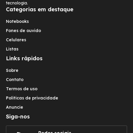
tecnologia.
Categorias em destaque
Notebooks
Fones de ouvido
Celulares
Listas
Links rápidos
Sobre
Contato
Termos de uso
Politicas de privacidade
Anuncie
Siga-nos