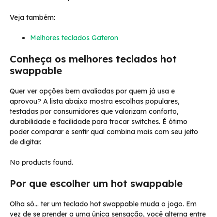
Veja também:
Melhores teclados Gateron
Conheça os melhores teclados hot
swappable
Quer ver opções bem avaliadas por quem já usa e
aprovou? A lista abaixo mostra escolhas populares,
testadas por consumidores que valorizam conforto,
durabilidade e facilidade para trocar switches. É ótimo
poder comparar e sentir qual combina mais com seu jeito
de digitar.
No products found.
Por que escolher um hot swappable
Olha só… ter um teclado hot swappable muda o jogo. Em
vez de se prender a uma única sensação, você alterna entre