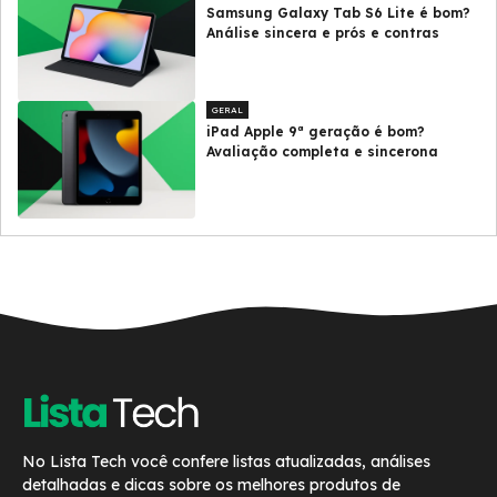
Samsung Galaxy Tab S6 Lite é bom?
Análise sincera e prós e contras
GERAL
iPad Apple 9ª geração é bom?
Avaliação completa e sincerona
No Lista Tech você confere listas atualizadas, análises
detalhadas e dicas sobre os melhores produtos de