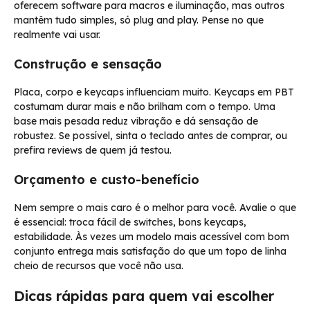
oferecem software para macros e iluminação, mas outros
mantêm tudo simples, só plug and play. Pense no que
realmente vai usar.
Construção e sensação
Placa, corpo e keycaps influenciam muito. Keycaps em PBT
costumam durar mais e não brilham com o tempo. Uma
base mais pesada reduz vibração e dá sensação de
robustez. Se possível, sinta o teclado antes de comprar, ou
prefira reviews de quem já testou.
Orçamento e custo-benefício
Nem sempre o mais caro é o melhor para você. Avalie o que
é essencial: troca fácil de switches, bons keycaps,
estabilidade. Às vezes um modelo mais acessível com bom
conjunto entrega mais satisfação do que um topo de linha
cheio de recursos que você não usa.
Dicas rápidas para quem vai escolher