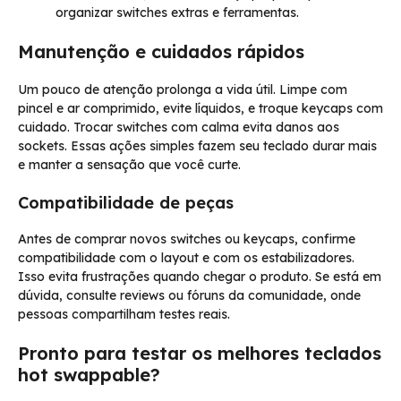
organizar switches extras e ferramentas.
Manutenção e cuidados rápidos
Um pouco de atenção prolonga a vida útil. Limpe com
pincel e ar comprimido, evite líquidos, e troque keycaps com
cuidado. Trocar switches com calma evita danos aos
sockets. Essas ações simples fazem seu teclado durar mais
e manter a sensação que você curte.
Compatibilidade de peças
Antes de comprar novos switches ou keycaps, confirme
compatibilidade com o layout e com os estabilizadores.
Isso evita frustrações quando chegar o produto. Se está em
dúvida, consulte reviews ou fóruns da comunidade, onde
pessoas compartilham testes reais.
Pronto para testar os melhores teclados
hot swappable?