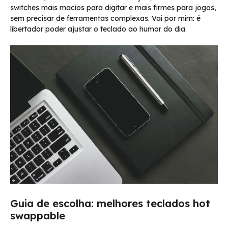
switches mais macios para digitar e mais firmes para jogos,
sem precisar de ferramentas complexas. Vai por mim: é
libertador poder ajustar o teclado ao humor do dia.
Guia de escolha: melhores teclados hot
swappable