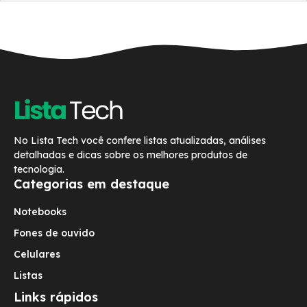
No Lista Tech você confere listas atualizadas, análises
detalhadas e dicas sobre os melhores produtos de
tecnologia.
Categorias em destaque
Notebooks
Fones de ouvido
Celulares
Listas
Links rápidos