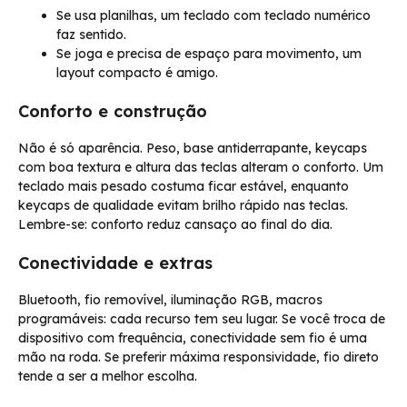
Se usa planilhas, um teclado com teclado numérico
faz sentido.
Se joga e precisa de espaço para movimento, um
layout compacto é amigo.
Conforto e construção
Não é só aparência. Peso, base antiderrapante, keycaps
com boa textura e altura das teclas alteram o conforto. Um
teclado mais pesado costuma ficar estável, enquanto
keycaps de qualidade evitam brilho rápido nas teclas.
Lembre-se: conforto reduz cansaço ao final do dia.
Conectividade e extras
Bluetooth, fio removível, iluminação RGB, macros
programáveis: cada recurso tem seu lugar. Se você troca de
dispositivo com frequência, conectividade sem fio é uma
mão na roda. Se preferir máxima responsividade, fio direto
tende a ser a melhor escolha.