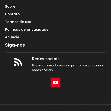
Sobre
Contato
Termos de uso
Politicas de privacidade
Anuncie
Siga-nos
Redes sociais
Fique informado nos seguindo nas principais
redes sociais