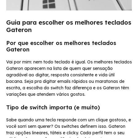
Guia para escolher os melhores teclados
Gateron
Por que escolher os melhores teclados
Gateron
Vai por mim: nem todo teclado é igual. Os melhores teclados
Gateron aparecem na lista de quem quer sensação
agradável ao digitar, resposta consistente e vida útil
bacana. Seja pra digitar emails rápidos ou maratonas de
escrita, a escolha do switch faz diferença e os Gateron têm
variações que atendem vários gostos.
Tipo de switch importa (e muito)
Sabe quando uma tecla responde com um clique gostoso, e
você sorri sem querer? Os switches definem isso. Gateron
traz opções lineares, táteis e clicky. Cada perfil tem o seu