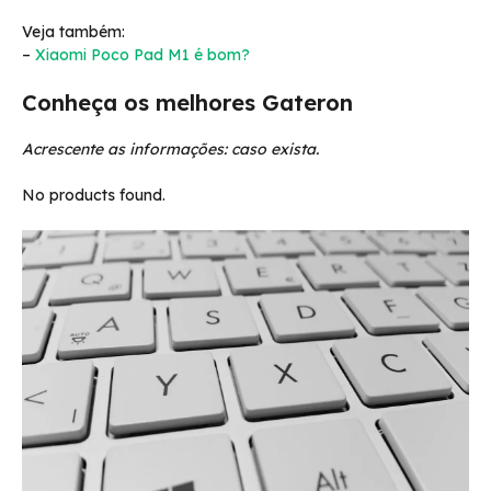
Veja também:
–
Xiaomi Poco Pad M1 é bom?
Conheça os melhores Gateron
Acrescente as informações: caso exista.
No products found.