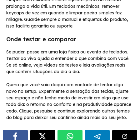
prolonga a vida útil. Em teclados mecânicos, remover
keycaps de vez em quando e limpar poeira simples faz
milagre. Guarde sempre o manual e etiquetas do produto,
isso facilita garantia ou suporte.
Onde testar e comparar
Se puder, passe em uma loja física ou evento de teclados.
Testar ao vivo ajuda a entender o que combina com você.
Se só online, veja vídeos de testes e leia avaliações reais
que contem situações do dia a dia.
Quero que você saia daqui com vontade de tentar algo
novo no setup. Experimente a sensação das teclas, ajuste
seu espaço e não tenha medo de investir em algo que use
todo dia: o retorno no conforto e na produtividade aparece
cedo. Clique, pesquise e continue explorando outros temas
do blog para deixar seu cantinho ainda mais do seu jeito.