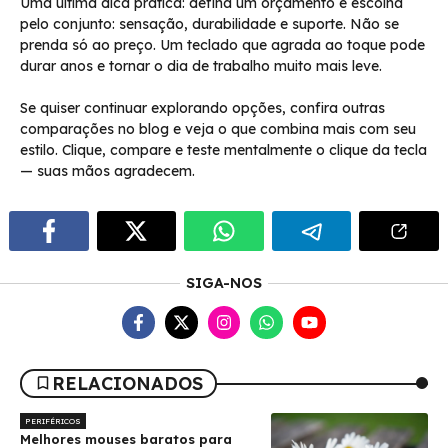
Uma última dica prática: defina um orçamento e escolha
pelo conjunto: sensação, durabilidade e suporte. Não se
prenda só ao preço. Um teclado que agrada ao toque pode
durar anos e tornar o dia de trabalho muito mais leve.
Se quiser continuar explorando opções, confira outras
comparações no blog e veja o que combina mais com seu
estilo. Clique, compare e teste mentalmente o clique da tecla
— suas mãos agradecem.
SIGA-NOS
RELACIONADOS
PERIFÉRICOS
Melhores mouses baratos para