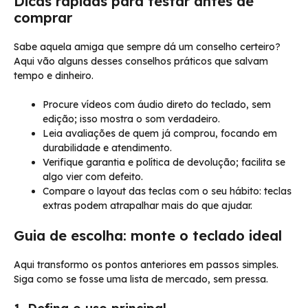
Dicas rápidas para testar antes de
comprar
Sabe aquela amiga que sempre dá um conselho certeiro?
Aqui vão alguns desses conselhos práticos que salvam
tempo e dinheiro.
Procure vídeos com áudio direto do teclado, sem
edição; isso mostra o som verdadeiro.
Leia avaliações de quem já comprou, focando em
durabilidade e atendimento.
Verifique garantia e política de devolução; facilita se
algo vier com defeito.
Compare o layout das teclas com o seu hábito: teclas
extras podem atrapalhar mais do que ajudar.
Guia de escolha: monte o teclado ideal
Aqui transformo os pontos anteriores em passos simples.
Siga como se fosse uma lista de mercado, sem pressa.