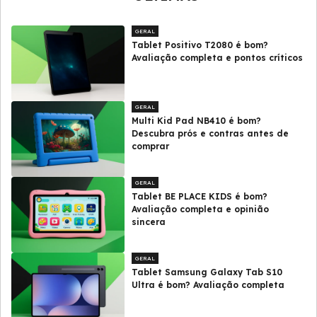
GERAL
Tablet Positivo T2080 é bom?
Avaliação completa e pontos críticos
GERAL
Multi Kid Pad NB410 é bom?
Descubra prós e contras antes de
comprar
GERAL
Tablet BE PLACE KIDS é bom?
Avaliação completa e opinião
sincera
GERAL
Tablet Samsung Galaxy Tab S10
Ultra é bom? Avaliação completa