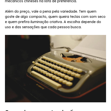
mecânicos chineses na lista de preferência.
Além do preço, vale a pena pela variedade. Tem quem
goste de algo compacto, quem queira teclas com som seco
e quem prefira iluminação criativa. A escolha depende do
uso e das sensações que cada pessoa busca.