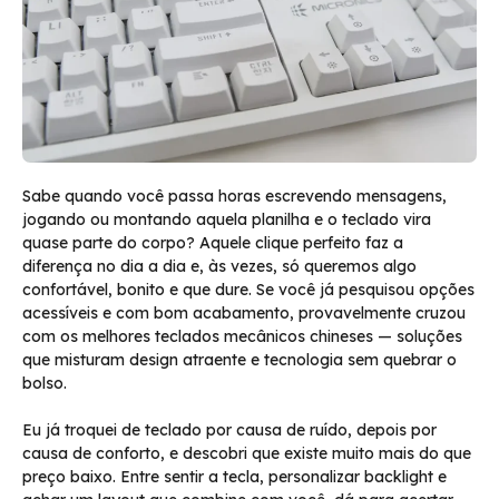
Sabe quando você passa horas escrevendo mensagens,
jogando ou montando aquela planilha e o teclado vira
quase parte do corpo? Aquele clique perfeito faz a
diferença no dia a dia e, às vezes, só queremos algo
confortável, bonito e que dure. Se você já pesquisou opções
acessíveis e com bom acabamento, provavelmente cruzou
com os melhores teclados mecânicos chineses — soluções
que misturam design atraente e tecnologia sem quebrar o
bolso.
Eu já troquei de teclado por causa de ruído, depois por
causa de conforto, e descobri que existe muito mais do que
preço baixo. Entre sentir a tecla, personalizar backlight e