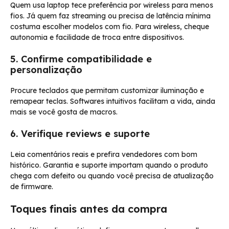
Quem usa laptop tece preferência por wireless para menos
fios. Já quem faz streaming ou precisa de latência mínima
costuma escolher modelos com fio. Para wireless, cheque
autonomia e facilidade de troca entre dispositivos.
5. Confirme compatibilidade e
personalização
Procure teclados que permitam customizar iluminação e
remapear teclas. Softwares intuitivos facilitam a vida, ainda
mais se você gosta de macros.
6. Verifique reviews e suporte
Leia comentários reais e prefira vendedores com bom
histórico. Garantia e suporte importam quando o produto
chega com defeito ou quando você precisa de atualização
de firmware.
Toques finais antes da compra