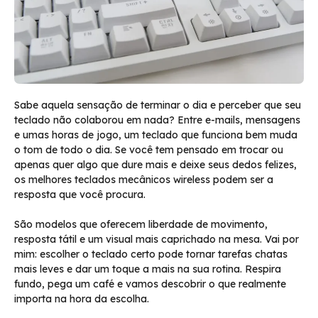
Sabe aquela sensação de terminar o dia e perceber que seu
teclado não colaborou em nada? Entre e-mails, mensagens
e umas horas de jogo, um teclado que funciona bem muda
o tom de todo o dia. Se você tem pensado em trocar ou
apenas quer algo que dure mais e deixe seus dedos felizes,
os melhores teclados mecânicos wireless podem ser a
resposta que você procura.
São modelos que oferecem liberdade de movimento,
resposta tátil e um visual mais caprichado na mesa. Vai por
mim: escolher o teclado certo pode tornar tarefas chatas
mais leves e dar um toque a mais na sua rotina. Respira
fundo, pega um café e vamos descobrir o que realmente
importa na hora da escolha.