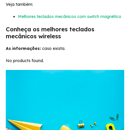
Veja também:
Melhores teclados mecânicos com switch magnético
Conheça os melhores teclados
mecânicos wireless
As informações:
caso exista.
No products found.