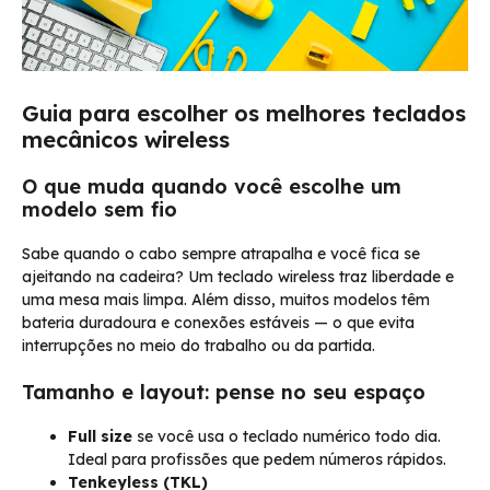
Guia para escolher os melhores teclados
mecânicos wireless
O que muda quando você escolhe um
modelo sem fio
Sabe quando o cabo sempre atrapalha e você fica se
ajeitando na cadeira? Um teclado wireless traz liberdade e
uma mesa mais limpa. Além disso, muitos modelos têm
bateria duradoura e conexões estáveis — o que evita
interrupções no meio do trabalho ou da partida.
Tamanho e layout: pense no seu espaço
Full size
se você usa o teclado numérico todo dia.
Ideal para profissões que pedem números rápidos.
Tenkeyless (TKL)