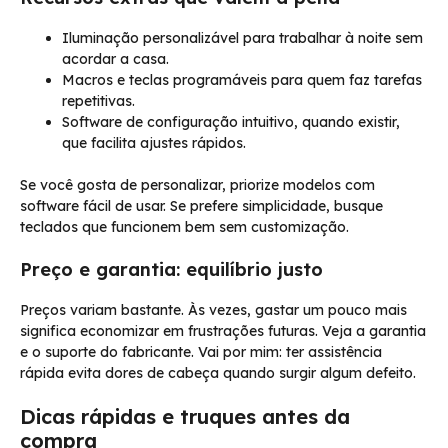
Iluminação personalizável para trabalhar à noite sem
acordar a casa.
Macros e teclas programáveis para quem faz tarefas
repetitivas.
Software de configuração intuitivo, quando existir,
que facilita ajustes rápidos.
Se você gosta de personalizar, priorize modelos com
software fácil de usar. Se prefere simplicidade, busque
teclados que funcionem bem sem customização.
Preço e garantia: equilíbrio justo
Preços variam bastante. Às vezes, gastar um pouco mais
significa economizar em frustrações futuras. Veja a garantia
e o suporte do fabricante. Vai por mim: ter assistência
rápida evita dores de cabeça quando surgir algum defeito.
Dicas rápidas e truques antes da
compra