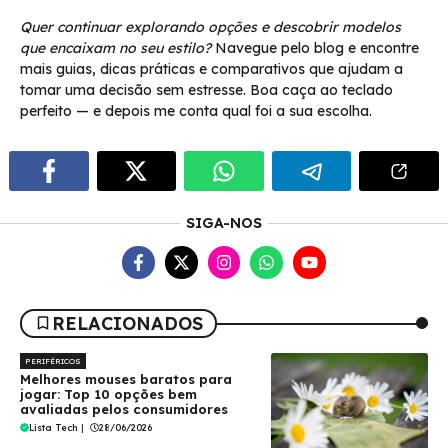
Quer continuar explorando opções e descobrir modelos
que encaixam no seu estilo?
Navegue pelo blog e encontre
mais guias, dicas práticas e comparativos que ajudam a
tomar uma decisão sem estresse. Boa caça ao teclado
perfeito — e depois me conta qual foi a sua escolha.
SIGA-NOS
RELACIONADOS
PERIFÉRICOS
Melhores mouses baratos para
jogar: Top 10 opções bem
avaliadas pelos consumidores
Lista Tech
|
28/06/2026