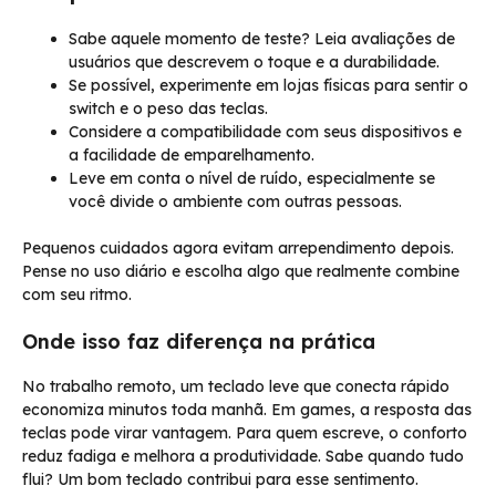
Sabe aquele momento de teste? Leia avaliações de
usuários que descrevem o toque e a durabilidade.
Se possível, experimente em lojas físicas para sentir o
switch e o peso das teclas.
Considere a compatibilidade com seus dispositivos e
a facilidade de emparelhamento.
Leve em conta o nível de ruído, especialmente se
você divide o ambiente com outras pessoas.
Pequenos cuidados agora evitam arrependimento depois.
Pense no uso diário e escolha algo que realmente combine
com seu ritmo.
Onde isso faz diferença na prática
No trabalho remoto, um teclado leve que conecta rápido
economiza minutos toda manhã. Em games, a resposta das
teclas pode virar vantagem. Para quem escreve, o conforto
reduz fadiga e melhora a produtividade. Sabe quando tudo
flui? Um bom teclado contribui para esse sentimento.