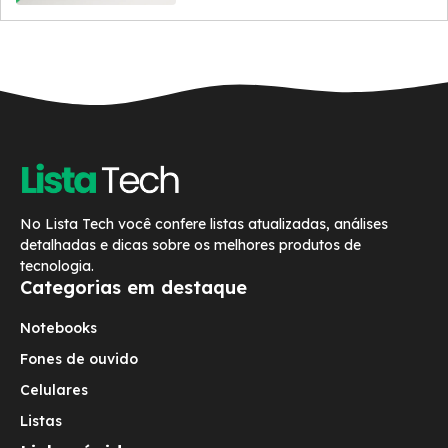
No Lista Tech você confere listas atualizadas, análises
detalhadas e dicas sobre os melhores produtos de
tecnologia.
Categorias em destaque
Notebooks
Fones de ouvido
Celulares
Listas