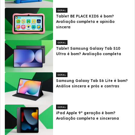
GERAL
Tablet BE PLACE KIDS é bom?
Avaliação completa e opinião
sincera
GERAL
Tablet Samsung Galaxy Tab S10
Ultra é bom? Avaliação completa
GERAL
Samsung Galaxy Tab S6 Lite é bom?
Análise sincera e prós e contras
GERAL
iPad Apple 9ª geração é bom?
Avaliação completa e sincerona