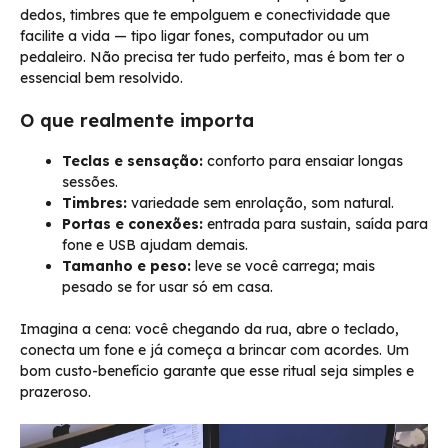
dedos, timbres que te empolguem e conectividade que
facilite a vida — tipo ligar fones, computador ou um
pedaleiro. Não precisa ter tudo perfeito, mas é bom ter o
essencial bem resolvido.
O que realmente importa
Teclas e sensação:
conforto para ensaiar longas
sessões.
Timbres:
variedade sem enrolação, som natural.
Portas e conexões:
entrada para sustain, saída para
fone e USB ajudam demais.
Tamanho e peso:
leve se você carrega; mais
pesado se for usar só em casa.
Imagina a cena: você chegando da rua, abre o teclado,
conecta um fone e já começa a brincar com acordes. Um
bom custo-benefício garante que esse ritual seja simples e
prazeroso.