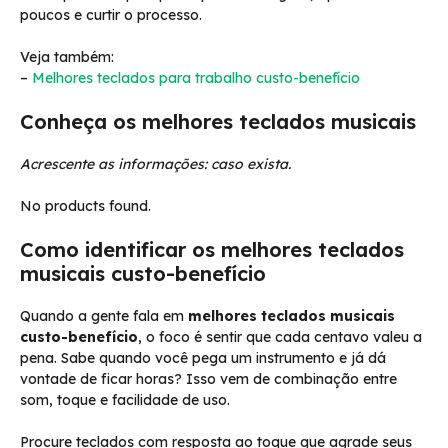
poucos e curtir o processo.
Veja também:
–
Melhores teclados para trabalho custo-benefício
Conheça os melhores teclados musicais
Acrescente as informações: caso exista.
No products found.
Como identificar os melhores teclados
musicais custo-benefício
Quando a gente fala em
melhores teclados musicais
custo-benefício
, o foco é sentir que cada centavo valeu a
pena. Sabe quando você pega um instrumento e já dá
vontade de ficar horas? Isso vem de combinação entre
som, toque e facilidade de uso.
Procure teclados com resposta ao toque que agrade seus