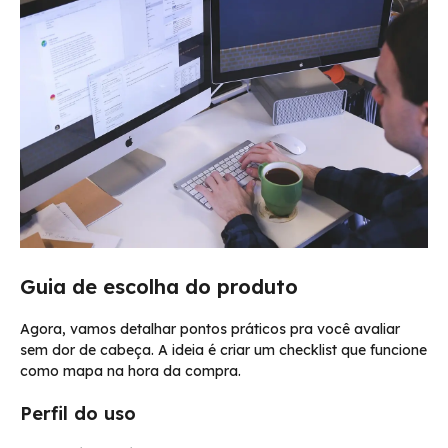
Guia de escolha do produto
Agora, vamos detalhar pontos práticos pra você avaliar
sem dor de cabeça. A ideia é criar um checklist que funcione
como mapa na hora da compra.
Perfil do uso