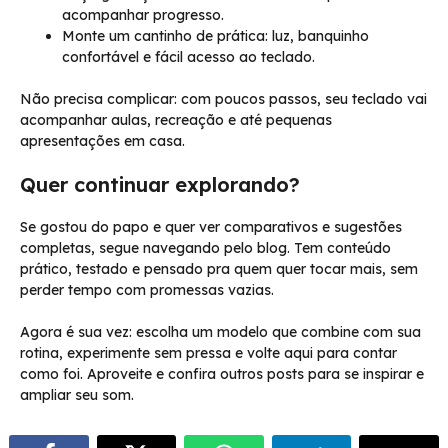
acompanhar progresso.
Monte um cantinho de prática: luz, banquinho
confortável e fácil acesso ao teclado.
Não precisa complicar: com poucos passos, seu teclado vai
acompanhar aulas, recreação e até pequenas
apresentações em casa.
Quer continuar explorando?
Se gostou do papo e quer ver comparativos e sugestões
completas, segue navegando pelo blog. Tem conteúdo
prático, testado e pensado pra quem quer tocar mais, sem
perder tempo com promessas vazias.
Agora é sua vez: escolha um modelo que combine com sua
rotina, experimente sem pressa e volte aqui para contar
como foi. Aproveite e confira outros posts para se inspirar e
ampliar seu som.