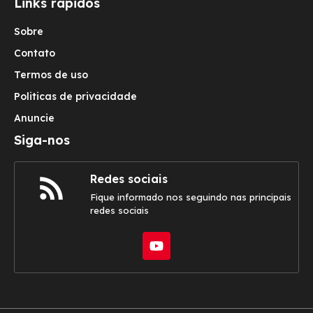
Links rápidos
Sobre
Contato
Termos de uso
Politicas de privacidade
Anuncie
Siga-nos
Redes sociais
Fique informado nos seguindo nas principais
redes sociais