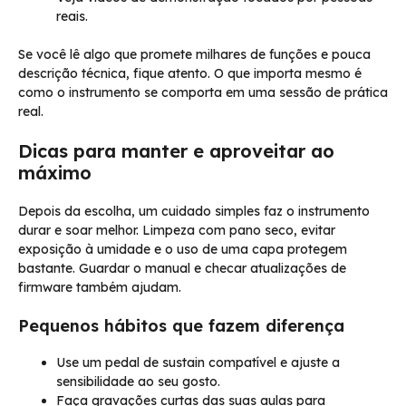
reais.
Se você lê algo que promete milhares de funções e pouca
descrição técnica, fique atento. O que importa mesmo é
como o instrumento se comporta em uma sessão de prática
real.
Dicas para manter e aproveitar ao
máximo
Depois da escolha, um cuidado simples faz o instrumento
durar e soar melhor. Limpeza com pano seco, evitar
exposição à umidade e o uso de uma capa protegem
bastante. Guardar o manual e checar atualizações de
firmware também ajudam.
Pequenos hábitos que fazem diferença
Use um pedal de sustain compatível e ajuste a
sensibilidade ao seu gosto.
Faça gravações curtas das suas aulas para