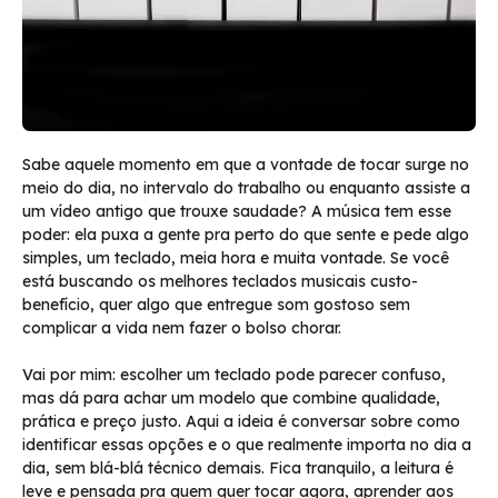
Sabe aquele momento em que a vontade de tocar surge no
meio do dia, no intervalo do trabalho ou enquanto assiste a
um vídeo antigo que trouxe saudade? A música tem esse
poder: ela puxa a gente pra perto do que sente e pede algo
simples, um teclado, meia hora e muita vontade. Se você
está buscando os melhores teclados musicais custo-
benefício, quer algo que entregue som gostoso sem
complicar a vida nem fazer o bolso chorar.
Vai por mim: escolher um teclado pode parecer confuso,
mas dá para achar um modelo que combine qualidade,
prática e preço justo. Aqui a ideia é conversar sobre como
identificar essas opções e o que realmente importa no dia a
dia, sem blá-blá técnico demais. Fica tranquilo, a leitura é
leve e pensada pra quem quer tocar agora, aprender aos