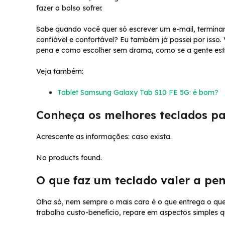
fazer o bolso sofrer.
Sabe quando você quer só escrever um e-mail, terminar 
confiável e confortável? Eu também já passei por isso. 
pena e como escolher sem drama, como se a gente est
Veja também:
Tablet Samsung Galaxy Tab S10 FE 5G: é bom?
Conheça os melhores teclados pa
Acrescente as informações: caso exista.
No products found.
O que faz um teclado valer a pe
Olha só, nem sempre o mais caro é o que entrega o que
trabalho custo-benefício, repare em aspectos simples q