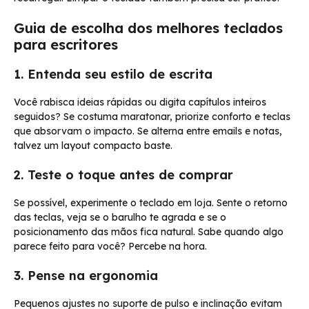
Guia de escolha dos melhores teclados
para escritores
1. Entenda seu estilo de escrita
Você rabisca ideias rápidas ou digita capítulos inteiros
seguidos? Se costuma maratonar, priorize conforto e teclas
que absorvam o impacto. Se alterna entre emails e notas,
talvez um layout compacto baste.
2. Teste o toque antes de comprar
Se possível, experimente o teclado em loja. Sente o retorno
das teclas, veja se o barulho te agrada e se o
posicionamento das mãos fica natural. Sabe quando algo
parece feito para você? Percebe na hora.
3. Pense na ergonomia
Pequenos ajustes no suporte de pulso e inclinação evitam