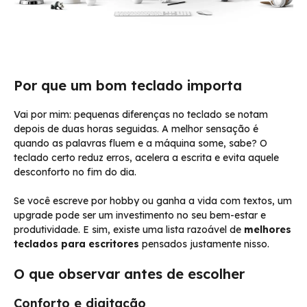
Por que um bom teclado importa
Vai por mim: pequenas diferenças no teclado se notam
depois de duas horas seguidas. A melhor sensação é
quando as palavras fluem e a máquina some, sabe? O
teclado certo reduz erros, acelera a escrita e evita aquele
desconforto no fim do dia.
Se você escreve por hobby ou ganha a vida com textos, um
upgrade pode ser um investimento no seu bem-estar e
produtividade. E sim, existe uma lista razoável de
melhores
teclados para escritores
pensados justamente nisso.
O que observar antes de escolher
Conforto e digitação