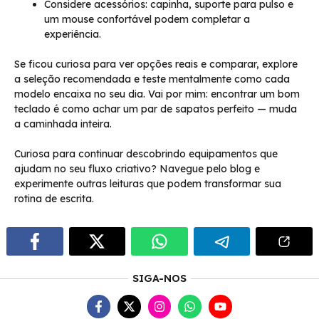
Considere acessórios: capinha, suporte para pulso e
um mouse confortável podem completar a
experiência.
Se ficou curiosa para ver opções reais e comparar, explore
a seleção recomendada e teste mentalmente como cada
modelo encaixa no seu dia. Vai por mim: encontrar um bom
teclado é como achar um par de sapatos perfeito — muda
a caminhada inteira.
Curiosa para continuar descobrindo equipamentos que
ajudam no seu fluxo criativo? Navegue pelo blog e
experimente outras leituras que podem transformar sua
rotina de escrita.
SIGA-NOS