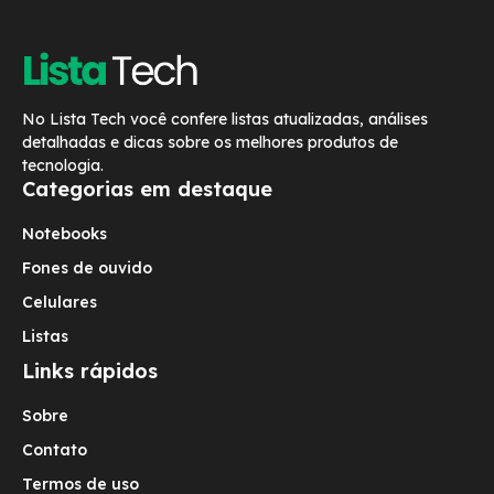
No Lista Tech você confere listas atualizadas, análises
detalhadas e dicas sobre os melhores produtos de
tecnologia.
Categorias em destaque
Notebooks
Fones de ouvido
Celulares
Listas
Links rápidos
Sobre
Contato
Termos de uso