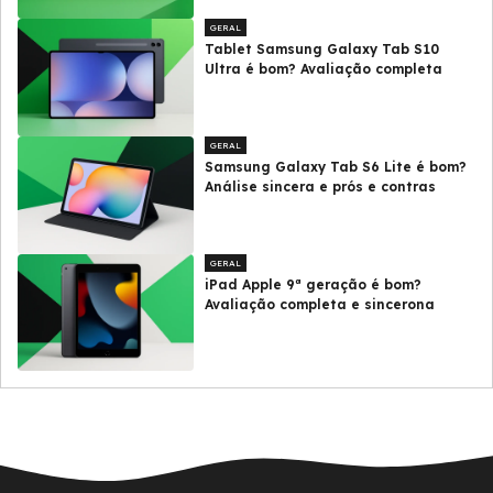
GERAL
Tablet Samsung Galaxy Tab S10
Ultra é bom? Avaliação completa
GERAL
Samsung Galaxy Tab S6 Lite é bom?
Análise sincera e prós e contras
GERAL
iPad Apple 9ª geração é bom?
Avaliação completa e sincerona