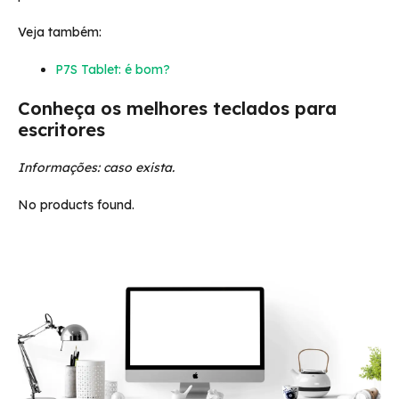
Veja também:
P7S Tablet: é bom?
Conheça os melhores teclados para
escritores
Informações: caso exista.
No products found.