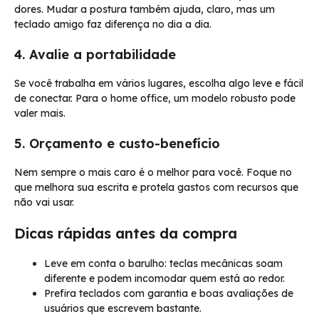
dores. Mudar a postura também ajuda, claro, mas um
teclado amigo faz diferença no dia a dia.
4. Avalie a portabilidade
Se você trabalha em vários lugares, escolha algo leve e fácil
de conectar. Para o home office, um modelo robusto pode
valer mais.
5. Orçamento e custo-benefício
Nem sempre o mais caro é o melhor para você. Foque no
que melhora sua escrita e protela gastos com recursos que
não vai usar.
Dicas rápidas antes da compra
Leve em conta o barulho: teclas mecânicas soam
diferente e podem incomodar quem está ao redor.
Prefira teclados com garantia e boas avaliações de
usuários que escrevem bastante.