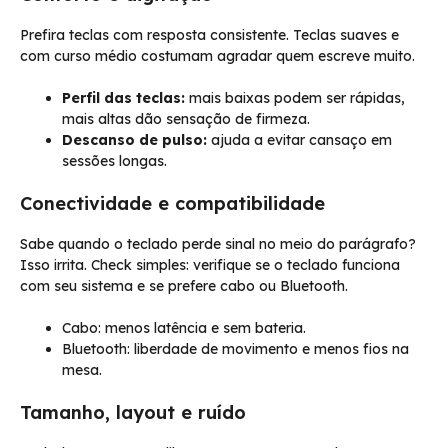
Prefira teclas com resposta consistente. Teclas suaves e
com curso médio costumam agradar quem escreve muito.
Perfil das teclas:
mais baixas podem ser rápidas,
mais altas dão sensação de firmeza.
Descanso de pulso:
ajuda a evitar cansaço em
sessões longas.
Conectividade e compatibilidade
Sabe quando o teclado perde sinal no meio do parágrafo?
Isso irrita. Check simples: verifique se o teclado funciona
com seu sistema e se prefere cabo ou Bluetooth.
Cabo: menos latência e sem bateria.
Bluetooth: liberdade de movimento e menos fios na
mesa.
Tamanho, layout e ruído