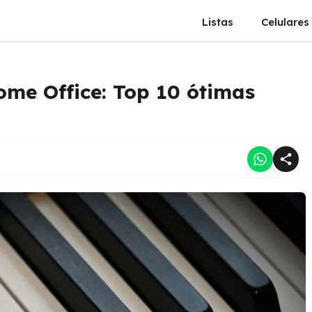
Listas
Celulares
ome Office: Top 10 ótimas