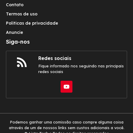
Contato
Termos de uso
Politicas de privacidade
Anuncie
Siga-nos
Redes sociais
Fique informado nos seguindo nas principais
redes sociais
Podemos ganhar uma comissão caso compre alguma coisa
através de um de nossos links sem custos adicionais a você.