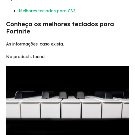
Melhores teclados para CS2
Conheça os melhores teclados para
Fortnite
As informações: caso exista.
No products found.