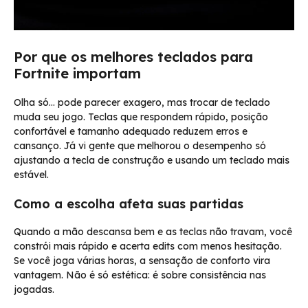
Por que os melhores teclados para
Fortnite importam
Olha só… pode parecer exagero, mas trocar de teclado
muda seu jogo. Teclas que respondem rápido, posição
confortável e tamanho adequado reduzem erros e
cansanço. Já vi gente que melhorou o desempenho só
ajustando a tecla de construção e usando um teclado mais
estável.
Como a escolha afeta suas partidas
Quando a mão descansa bem e as teclas não travam, você
constrói mais rápido e acerta edits com menos hesitação.
Se você joga várias horas, a sensação de conforto vira
vantagem. Não é só estética: é sobre consistência nas
jogadas.