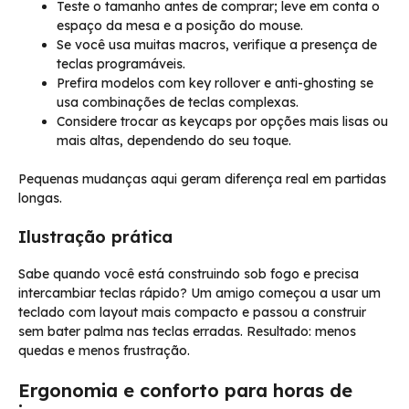
Teste o tamanho antes de comprar; leve em conta o
espaço da mesa e a posição do mouse.
Se você usa muitas macros, verifique a presença de
teclas programáveis.
Prefira modelos com key rollover e anti-ghosting se
usa combinações de teclas complexas.
Considere trocar as keycaps por opções mais lisas ou
mais altas, dependendo do seu toque.
Pequenas mudanças aqui geram diferença real em partidas
longas.
Ilustração prática
Sabe quando você está construindo sob fogo e precisa
intercambiar teclas rápido? Um amigo começou a usar um
teclado com layout mais compacto e passou a construir
sem bater palma nas teclas erradas. Resultado: menos
quedas e menos frustração.
Ergonomia e conforto para horas de