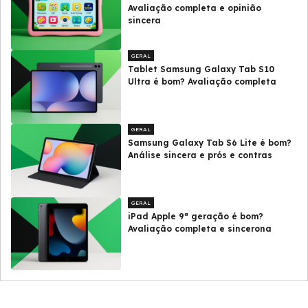
Avaliação completa e opinião
sincera
GERAL
Tablet Samsung Galaxy Tab S10
Ultra é bom? Avaliação completa
GERAL
Samsung Galaxy Tab S6 Lite é bom?
Análise sincera e prós e contras
GERAL
iPad Apple 9ª geração é bom?
Avaliação completa e sincerona