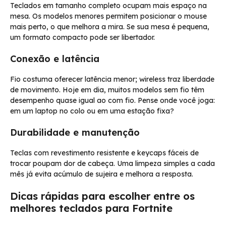
Teclados em tamanho completo ocupam mais espaço na
mesa. Os modelos menores permitem posicionar o mouse
mais perto, o que melhora a mira. Se sua mesa é pequena,
um formato compacto pode ser libertador.
Conexão e latência
Fio costuma oferecer latência menor; wireless traz liberdade
de movimento. Hoje em dia, muitos modelos sem fio têm
desempenho quase igual ao com fio. Pense onde você joga:
em um laptop no colo ou em uma estação fixa?
Durabilidade e manutenção
Teclas com revestimento resistente e keycaps fáceis de
trocar poupam dor de cabeça. Uma limpeza simples a cada
mês já evita acúmulo de sujeira e melhora a resposta.
Dicas rápidas para escolher entre os
melhores teclados para Fortnite