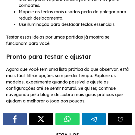
combates.
Mapeie as teclas mais usadas perto do polegar para
reduzir deslocamento.
Use iluminação para destacar teclas essenciais.
Testar essas ideias por umas partidas já mostra se
funcionam para você.
Pronto para testar e ajustar
Agora que você tem uma lista prática do que observar, está
mais fácil filtrar opções sem perder tempo. Explore os
modelos, experimente quando possível e ajuste as
configurações até se sentir natural. Se quiser, continue
navegando pelo blog e descubra mais guias práticos que
ajudam a melhorar o jogo aos poucos.
SIGA-NOS