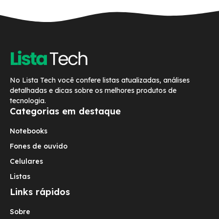
No Lista Tech você confere listas atualizadas, análises
detalhadas e dicas sobre os melhores produtos de
tecnologia.
Categorias em destaque
Notebooks
Fones de ouvido
Celulares
Listas
Links rápidos
Sobre