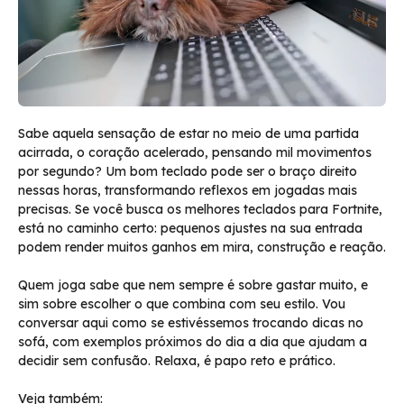
Sabe aquela sensação de estar no meio de uma partida
acirrada, o coração acelerado, pensando mil movimentos
por segundo? Um bom teclado pode ser o braço direito
nessas horas, transformando reflexos em jogadas mais
precisas. Se você busca os melhores teclados para Fortnite,
está no caminho certo: pequenos ajustes na sua entrada
podem render muitos ganhos em mira, construção e reação.
Quem joga sabe que nem sempre é sobre gastar muito, e
sim sobre escolher o que combina com seu estilo. Vou
conversar aqui como se estivéssemos trocando dicas no
sofá, com exemplos próximos do dia a dia que ajudam a
decidir sem confusão. Relaxa, é papo reto e prático.
Veja também: