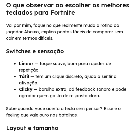
O que observar ao escolher os melhores
teclados para Fortnite
Vai por mim, foque no que realmente muda a rotina do
jogador. Abaixo, explico pontos fáceis de comparar sem
cair em termos difíceis.
Switches e sensação
Linear
— toque suave, bom para rapidez de
repetição.
Tátil
— tem um clique discreto, ajuda a sentir a
ativação.
Clicky
— barulho extra, dá feedback sonoro e pode
agradar quem gosta de resposta clara.
Sabe quando você acerta a tecla sem pensar? Esse é o
feeling que vale ouro nas batalhas.
Layout e tamanho