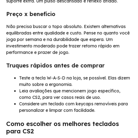
suporte extra. Um pulso descansado é reflexo afiado.
Preço x benefício
Não precisa buscar o topo absoluto. Existem alternativas
equilibradas entre qualidade e custo. Pense no quanto você
joga por semana e na durabilidade que espera. Um
investimento moderado pode trazer retorno rápido em
performance e prazer de jogo.
Truques rápidos antes de comprar
Teste a tecla W-A-S-D na loja, se possível. Elas dizem
muito sobre a ergonomia.
Leia avaliações que mencionem jogo específico,
como CS2, para ver casos reais de uso.
Considere um teclado com keycaps removíveis para
personalizar e limpar com facilidade.
Como escolher os melhores teclados
para CS2