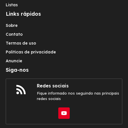
Listas
Links rápidos
Sobre
Contato
Termos de uso
Politicas de privacidade
Anuncie
Siga-nos
Redes sociais
Fique informado nos seguindo nas principais
redes sociais