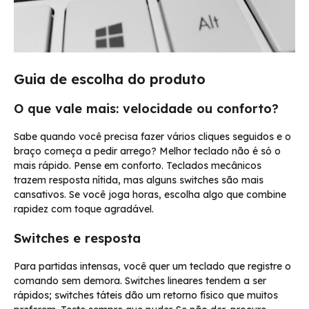
Guia de escolha do produto
O que vale mais: velocidade ou conforto?
Sabe quando você precisa fazer vários cliques seguidos e o
braço começa a pedir arrego? Melhor teclado não é só o
mais rápido. Pense em conforto. Teclados mecânicos
trazem resposta nítida, mas alguns switches são mais
cansativos. Se você joga horas, escolha algo que combine
rapidez com toque agradável.
Switches e resposta
Para partidas intensas, você quer um teclado que registre o
comando sem demora. Switches lineares tendem a ser
rápidos; switches táteis dão um retorno físico que muitos