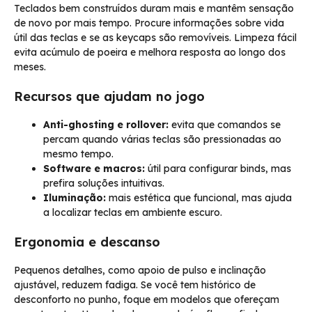
Teclados bem construídos duram mais e mantêm sensação
de novo por mais tempo. Procure informações sobre vida
útil das teclas e se as keycaps são removíveis. Limpeza fácil
evita acúmulo de poeira e melhora resposta ao longo dos
meses.
Recursos que ajudam no jogo
Anti-ghosting e rollover:
evita que comandos se
percam quando várias teclas são pressionadas ao
mesmo tempo.
Software e macros:
útil para configurar binds, mas
prefira soluções intuitivas.
Iluminação:
mais estética que funcional, mas ajuda
a localizar teclas em ambiente escuro.
Ergonomia e descanso
Pequenos detalhes, como apoio de pulso e inclinação
ajustável, reduzem fadiga. Se você tem histórico de
desconforto no punho, foque em modelos que ofereçam