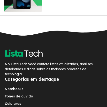
No Lista Tech você confere listas atualizadas, análises
detalhadas e dicas sobre os melhores produtos de
tecnologia.
Categorias em destaque
Notebooks
Fones de ouvido
Celulares