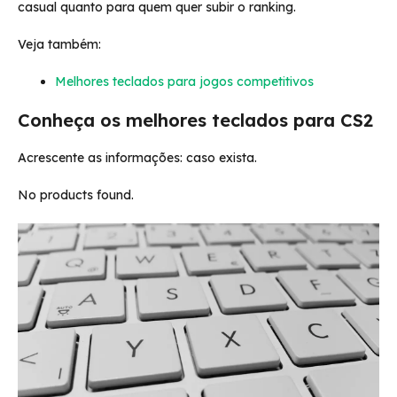
casual quanto para quem quer subir o ranking.
Veja também:
Melhores teclados para jogos competitivos
Conheça os melhores teclados para CS2
Acrescente as informações: caso exista.
No products found.