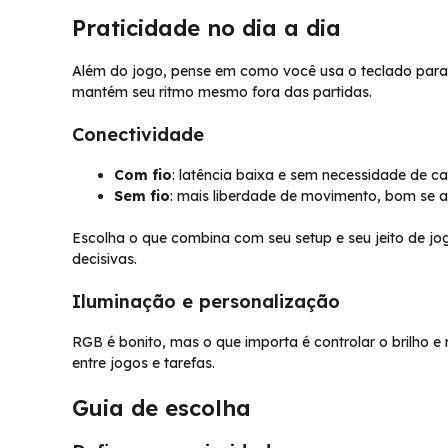
Praticidade no dia a dia
Além do jogo, pense em como você usa o teclado para 
mantém seu ritmo mesmo fora das partidas.
Conectividade
Com fio
: latência baixa e sem necessidade de ca
Sem fio
: mais liberdade de movimento, bom se 
Escolha o que combina com seu setup e seu jeito de jo
decisivas.
Iluminação e personalização
RGB é bonito, mas o que importa é controlar o brilho e 
entre jogos e tarefas.
Guia de escolha