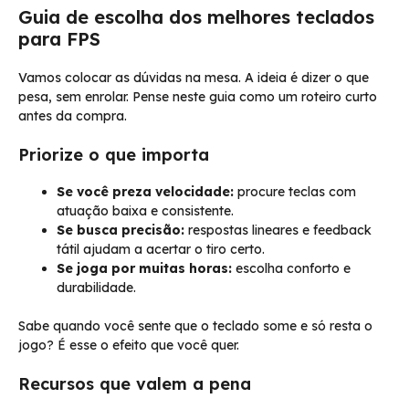
Guia de escolha dos melhores teclados
para FPS
Vamos colocar as dúvidas na mesa. A ideia é dizer o que
pesa, sem enrolar. Pense neste guia como um roteiro curto
antes da compra.
Priorize o que importa
Se você preza velocidade:
procure teclas com
atuação baixa e consistente.
Se busca precisão:
respostas lineares e feedback
tátil ajudam a acertar o tiro certo.
Se joga por muitas horas:
escolha conforto e
durabilidade.
Sabe quando você sente que o teclado some e só resta o
jogo? É esse o efeito que você quer.
Recursos que valem a pena