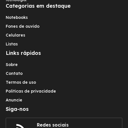
Categorias em destaque
Notebooks
Fones de ouvido
Celulares
Listas
Links rápidos
Sobre
Contato
Termos de uso
Politicas de privacidade
Anuncie
Siga-nos
Redes sociais