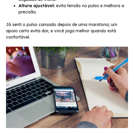
Altura ajustável:
evita tensão no pulso e melhora a
precisão.
Já senti o pulso cansado depois de uma maratona; um
apoio certo evita dor, e você joga melhor quando está
confortável.