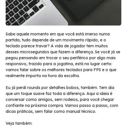
Sabe aquele momento em que você está imerso numa
partida, tudo depende de um movimento rápido, e o
teclado parece travar? A vida de jogador tem muitos
desses microsegundos que fazem a diferença. Se você já se
pegou pensando em trocar o seu periférico por algo mais
responsivo, trazido para a jogatina, está no lugar certo:
vamos falar sobre os melhores teclados para FPS e o que
realmente importa na hora da escolha.
Eu já perdi rounds por detalhes bobos, também. Tem dia
que um toque suave faz toda a diferença. Aqui a ideia é
conversar como amigos, sem rodeios, para você chegar
confiante na próxima compra. Vamos passo a passo, com
dicas práticas, sem falar como manual técnico.
Veja também: