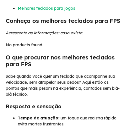
Melhores teclados para jogos
Conheça os melhores teclados para FPS
Acrescente as informações: caso exista.
No products found.
O que procurar nos melhores teclados
para FPS
Sabe quando você quer um teclado que acompanhe sua
velocidade, sem atropelar seus dedos? Aqui estão os
pontos que mais pesam na experiência, contados sem blá-
blá técnico.
Resposta e sensação
Tempo de atuação:
um toque que registra rápido
evita mortes frustrantes.