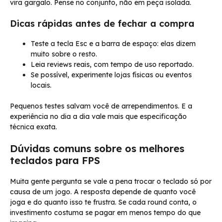
vira gargalo. Pense no conjunto, não em peça isolada.
Dicas rápidas antes de fechar a compra
Teste a tecla Esc e a barra de espaço: elas dizem
muito sobre o resto.
Leia reviews reais, com tempo de uso reportado.
Se possível, experimente lojas físicas ou eventos
locais.
Pequenos testes salvam você de arrependimentos. E a
experiência no dia a dia vale mais que especificação
técnica exata.
Dúvidas comuns sobre os melhores
teclados para FPS
Muita gente pergunta se vale a pena trocar o teclado só por
causa de um jogo. A resposta depende de quanto você
joga e do quanto isso te frustra. Se cada round conta, o
investimento costuma se pagar em menos tempo do que