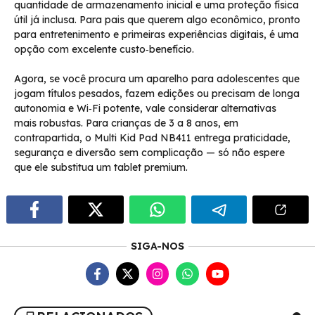
quantidade de armazenamento inicial e uma proteção física
útil já inclusa. Para pais que querem algo econômico, pronto
para entretenimento e primeiras experiências digitais, é uma
opção com excelente custo‑benefício.
Agora, se você procura um aparelho para adolescentes que
jogam títulos pesados, fazem edições ou precisam de longa
autonomia e Wi‑Fi potente, vale considerar alternativas
mais robustas. Para crianças de 3 a 8 anos, em
contrapartida, o Multi Kid Pad NB411 entrega praticidade,
segurança e diversão sem complicação — só não espere
que ele substitua um tablet premium.
SIGA-NOS