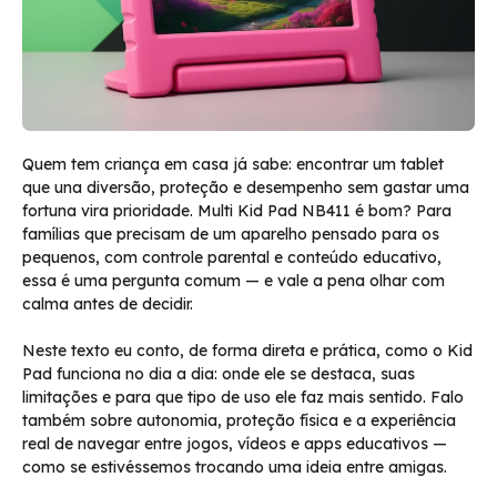
Quem tem criança em casa já sabe: encontrar um tablet
que una diversão, proteção e desempenho sem gastar uma
fortuna vira prioridade. Multi Kid Pad NB411 é bom? Para
famílias que precisam de um aparelho pensado para os
pequenos, com controle parental e conteúdo educativo,
essa é uma pergunta comum — e vale a pena olhar com
calma antes de decidir.
Neste texto eu conto, de forma direta e prática, como o Kid
Pad funciona no dia a dia: onde ele se destaca, suas
limitações e para que tipo de uso ele faz mais sentido. Falo
também sobre autonomia, proteção física e a experiência
real de navegar entre jogos, vídeos e apps educativos —
como se estivéssemos trocando uma ideia entre amigas.