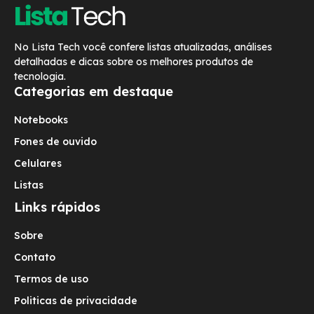
No Lista Tech você confere listas atualizadas, análises
detalhadas e dicas sobre os melhores produtos de
tecnologia.
Categorias em destaque
Notebooks
Fones de ouvido
Celulares
Listas
Links rápidos
Sobre
Contato
Termos de uso
Politicas de privacidade