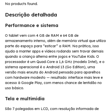
No products found.
Descrição detalhada
Performance e sistema
O tablet vem com 4 GB de RAM e 64 GB de
armazenamento interno, além de memória virtual que utiliza
parte do espaço para “esticar” a RAM. Na prática, isso
ajuda a manter apps e vídeos rodando sem travar demais
quando a criança alterna entre jogos e YouTube Kids. O
processador é um Quad‑Core a 1,6 GHz (modelo Intel), e o
sistema operacional é o Android 13 (Go Edition), uma
versão mais enxuta do Android pensada para aparelhos
com hardware modesto — resultado: interface mais leve e
acesso à Google Play, com menos chance de lentidão no
uso básico.
Tela e multimídia
São 7 polegadas em LCD, com resolução informada de