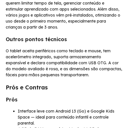
querem limitar tempo de tela, gerenciar conteúdo e
estimular aprendizado com apps selecionados. Além disso,
vários jogos e aplicativos vêm pré‑instalados, otimizando o
uso desde o primeiro momento, especialmente para
crianças a partir de 3 anos.
Outros pontos técnicos
O tablet aceita periféricos como teclado e mouse, tem
acelerômetro integrado, suporta armazenamento
expansível e declara compatibilidade com USB OTG. A cor
do modelo avaliado é rosa, e as dimensões são compactas,
fáceis para mãos pequenas transportarem.
Prós e Contras
Prós
Interface leve com Android 13 (Go) e Google Kids
Space — ideal para conteúdo infantil e controle
parental.