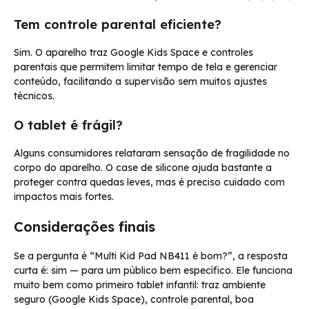
Tem controle parental eficiente?
Sim. O aparelho traz Google Kids Space e controles
parentais que permitem limitar tempo de tela e gerenciar
conteúdo, facilitando a supervisão sem muitos ajustes
técnicos.
O tablet é frágil?
Alguns consumidores relataram sensação de fragilidade no
corpo do aparelho. O case de silicone ajuda bastante a
proteger contra quedas leves, mas é preciso cuidado com
impactos mais fortes.
Considerações finais
Se a pergunta é “Multi Kid Pad NB411 é bom?”, a resposta
curta é: sim — para um público bem específico. Ele funciona
muito bem como primeiro tablet infantil: traz ambiente
seguro (Google Kids Space), controle parental, boa