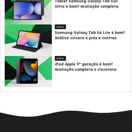
Tablet Samsung Galaxy Tab S10
Ultra é bom? Avaliação completa
GERAL
Samsung Galaxy Tab S6 Lite é bom?
Análise sincera e prós e contras
GERAL
iPad Apple 9ª geração é bom?
Avaliação completa e sincerona