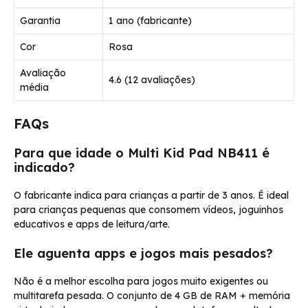
Garantia
1 ano (fabricante)
Cor
Rosa
Avaliação
4.6 (12 avaliações)
média
FAQs
Para que idade o Multi Kid Pad NB411 é
indicado?
O fabricante indica para crianças a partir de 3 anos. É ideal
para crianças pequenas que consomem vídeos, joguinhos
educativos e apps de leitura/arte.
Ele aguenta apps e jogos mais pesados?
Não é a melhor escolha para jogos muito exigentes ou
multitarefa pesada. O conjunto de 4 GB de RAM + memória