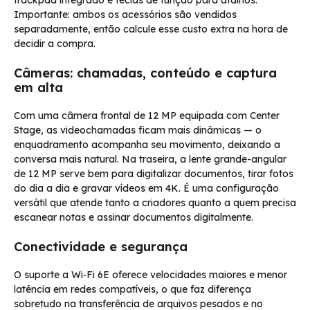
Importante: ambos os acessórios são vendidos
separadamente, então calcule esse custo extra na hora de
decidir a compra.
Câmeras: chamadas, conteúdo e captura
em alta
Com uma câmera frontal de 12 MP equipada com Center
Stage, as videochamadas ficam mais dinâmicas — o
enquadramento acompanha seu movimento, deixando a
conversa mais natural. Na traseira, a lente grande-angular
de 12 MP serve bem para digitalizar documentos, tirar fotos
do dia a dia e gravar vídeos em 4K. É uma configuração
versátil que atende tanto a criadores quanto a quem precisa
escanear notas e assinar documentos digitalmente.
Conectividade e segurança
O suporte a Wi‑Fi 6E oferece velocidades maiores e menor
latência em redes compatíveis, o que faz diferença
sobretudo na transferência de arquivos pesados e no