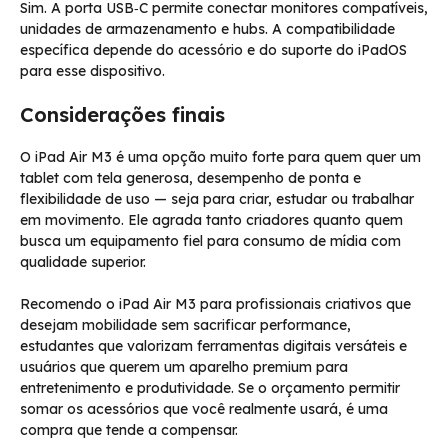
Sim. A porta USB‑C permite conectar monitores compatíveis,
unidades de armazenamento e hubs. A compatibilidade
específica depende do acessório e do suporte do iPadOS
para esse dispositivo.
Considerações finais
O iPad Air M3 é uma opção muito forte para quem quer um
tablet com tela generosa, desempenho de ponta e
flexibilidade de uso — seja para criar, estudar ou trabalhar
em movimento. Ele agrada tanto criadores quanto quem
busca um equipamento fiel para consumo de mídia com
qualidade superior.
Recomendo o iPad Air M3 para profissionais criativos que
desejam mobilidade sem sacrificar performance,
estudantes que valorizam ferramentas digitais versáteis e
usuários que querem um aparelho premium para
entretenimento e produtividade. Se o orçamento permitir
somar os acessórios que você realmente usará, é uma
compra que tende a compensar.