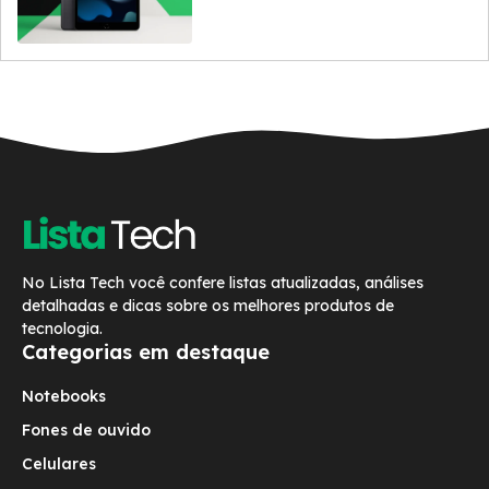
No Lista Tech você confere listas atualizadas, análises
detalhadas e dicas sobre os melhores produtos de
tecnologia.
Categorias em destaque
Notebooks
Fones de ouvido
Celulares