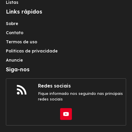
Listas
Links rápidos
Sobre
Contato
Termos de uso
Politicas de privacidade
Anuncie
Siga-nos
Redes sociais
Fique informado nos seguindo nas principais
redes sociais