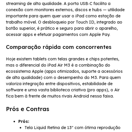
streaming de alta qualidade. A porta USB‑C facilita a
conexão com monitores externos, discos e hubs — utilidade
importante para quem quer usar o iPad como estação de
trabalho móvel. O desbloqueio por Touch ID, integrado ao
botão superior, é prático e seguro para abrir o aparelho,
acessar apps e efetuar pagamentos com Apple Pay.
Comparação rápida com concorrentes
Hoje existem tablets com telas grandes e chips potentes,
mas o diferencial do iPad Air M3 é a combinação do
ecossistema Apple (apps otimizados, suporte a acessórios
de alta qualidade) com o desempenho do M3. Para quem
valoriza integração entre dispositivos, estabilidade de
software e uma vasta biblioteca criativa (pro apps), o Air
fica bem à frente de muitos rivais Android nessa faixa.
Prós e Contras
Prós:
Tela Liquid Retina de 13″ com ótima reprodução