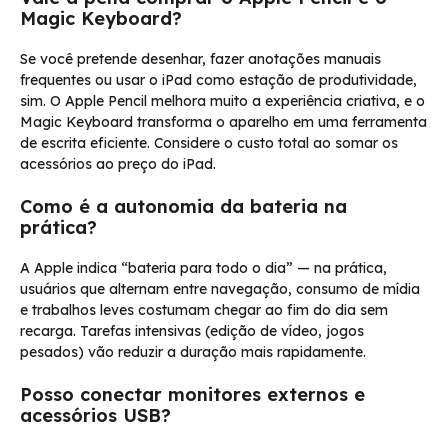
Magic Keyboard?
Se você pretende desenhar, fazer anotações manuais
frequentes ou usar o iPad como estação de produtividade,
sim. O Apple Pencil melhora muito a experiência criativa, e o
Magic Keyboard transforma o aparelho em uma ferramenta
de escrita eficiente. Considere o custo total ao somar os
acessórios ao preço do iPad.
Como é a autonomia da bateria na
prática?
A Apple indica “bateria para todo o dia” — na prática,
usuários que alternam entre navegação, consumo de mídia
e trabalhos leves costumam chegar ao fim do dia sem
recarga. Tarefas intensivas (edição de vídeo, jogos
pesados) vão reduzir a duração mais rapidamente.
Posso conectar monitores externos e
acessórios USB?