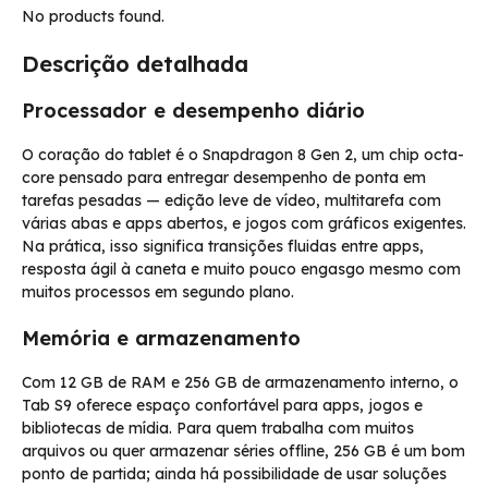
No products found.
Descrição detalhada
Processador e desempenho diário
O coração do tablet é o Snapdragon 8 Gen 2, um chip octa-
core pensado para entregar desempenho de ponta em
tarefas pesadas — edição leve de vídeo, multitarefa com
várias abas e apps abertos, e jogos com gráficos exigentes.
Na prática, isso significa transições fluidas entre apps,
resposta ágil à caneta e muito pouco engasgo mesmo com
muitos processos em segundo plano.
Memória e armazenamento
Com 12 GB de RAM e 256 GB de armazenamento interno, o
Tab S9 oferece espaço confortável para apps, jogos e
bibliotecas de mídia. Para quem trabalha com muitos
arquivos ou quer armazenar séries offline, 256 GB é um bom
ponto de partida; ainda há possibilidade de usar soluções