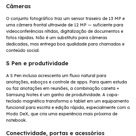
Câmeras
O conjunto fotográfico traz um sensor traseiro de 13 MP e
uma câmera frontal ultrawide de 12 MP — suficiente para
videoconferências nítidas, digitalização de documentos e
fotos rápidas. Não é um substituto para câmeras
dedicadas, mas entrega boa qualidade para chamadas e
conteúdo social.
S Pen e produtividade
A S Pen inclusa acrescenta um fluxo natural para
anotações, esboços e controle de apps. Para quem estuda
ou faz anotações em reuniões, a combinação caneta +
Samsung Notes é um ganho de produtividade. A capa-
teclado magnética transforma o tablet em um equipamento
funcional para escrita e edição rápida, especialmente com o
Modo DeX, que cria uma experiência mais próxima de
notebook.
Conectividade, portas e acessórios