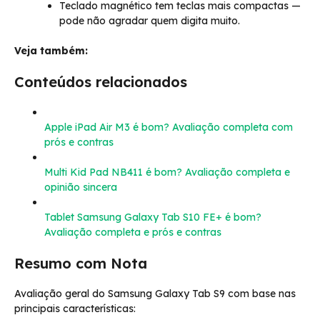
Teclado magnético tem teclas mais compactas —
pode não agradar quem digita muito.
Veja também:
Conteúdos relacionados
Apple iPad Air M3 é bom? Avaliação completa com
prós e contras
Multi Kid Pad NB411 é bom? Avaliação completa e
opinião sincera
Tablet Samsung Galaxy Tab S10 FE+ é bom?
Avaliação completa e prós e contras
Resumo com Nota
Avaliação geral do Samsung Galaxy Tab S9 com base nas
principais características: