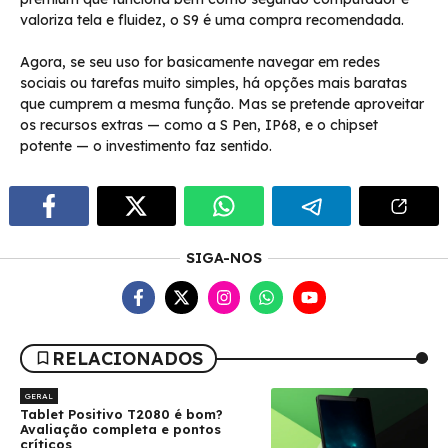
valoriza tela e fluidez, o S9 é uma compra recomendada.
Agora, se seu uso for basicamente navegar em redes
sociais ou tarefas muito simples, há opções mais baratas
que cumprem a mesma função. Mas se pretende aproveitar
os recursos extras — como a S Pen, IP68, e o chipset
potente — o investimento faz sentido.
SIGA-NOS
RELACIONADOS
GERAL
Tablet Positivo T2080 é bom?
Avaliação completa e pontos
críticos