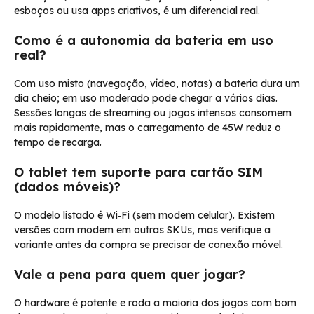
esboços ou usa apps criativos, é um diferencial real.
Como é a autonomia da bateria em uso
real?
Com uso misto (navegação, vídeo, notas) a bateria dura um
dia cheio; em uso moderado pode chegar a vários dias.
Sessões longas de streaming ou jogos intensos consomem
mais rapidamente, mas o carregamento de 45W reduz o
tempo de recarga.
O tablet tem suporte para cartão SIM
(dados móveis)?
O modelo listado é Wi‑Fi (sem modem celular). Existem
versões com modem em outras SKUs, mas verifique a
variante antes da compra se precisar de conexão móvel.
Vale a pena para quem quer jogar?
O hardware é potente e roda a maioria dos jogos com bom