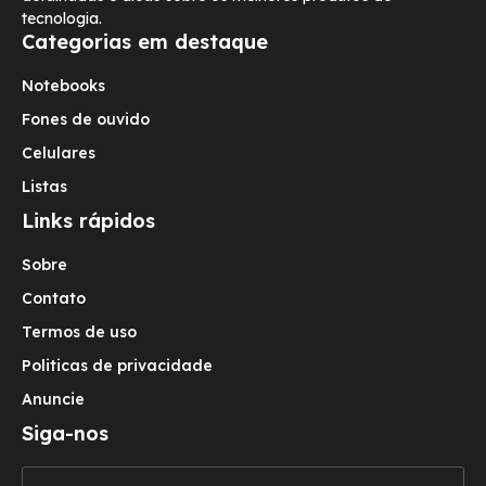
tecnologia.
Categorias em destaque
Notebooks
Fones de ouvido
Celulares
Listas
Links rápidos
Sobre
Contato
Termos de uso
Politicas de privacidade
Anuncie
Siga-nos