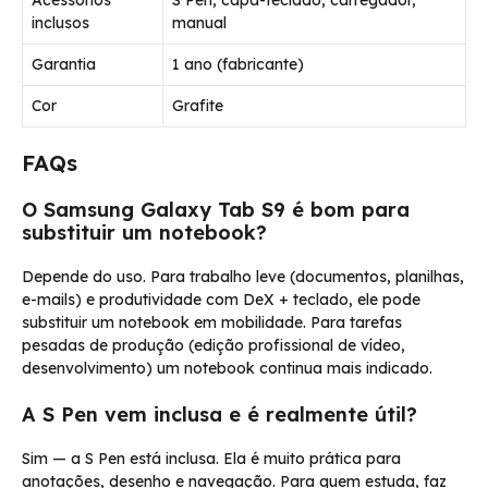
inclusos
manual
Garantia
1 ano (fabricante)
Cor
Grafite
FAQs
O Samsung Galaxy Tab S9 é bom para
substituir um notebook?
Depende do uso. Para trabalho leve (documentos, planilhas,
e-mails) e produtividade com DeX + teclado, ele pode
substituir um notebook em mobilidade. Para tarefas
pesadas de produção (edição profissional de vídeo,
desenvolvimento) um notebook continua mais indicado.
A S Pen vem inclusa e é realmente útil?
Sim — a S Pen está inclusa. Ela é muito prática para
anotações, desenho e navegação. Para quem estuda, faz