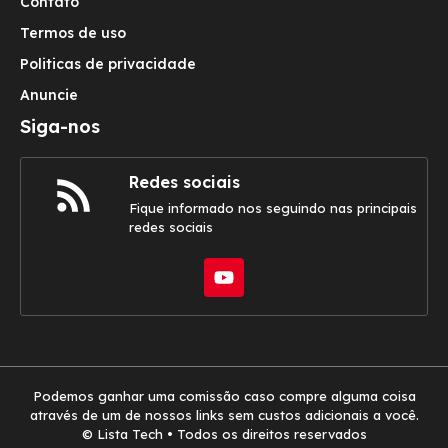
Contato
Termos de uso
Politicas de privacidade
Anuncie
Siga-nos
Redes sociais
Fique informado nos seguindo nas principais
redes sociais
Podemos ganhar uma comissão caso compre alguma coisa
através de um de nossos links sem custos adicionais a você.
© Lista Tech • Todos os direitos reservados