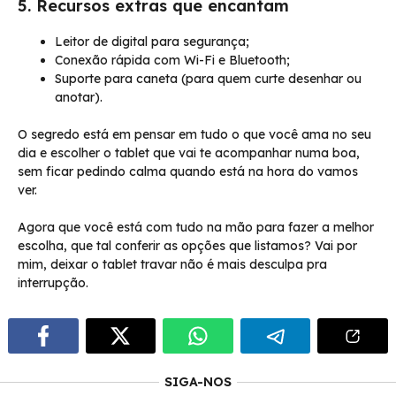
5. Recursos extras que encantam
Leitor de digital para segurança;
Conexão rápida com Wi-Fi e Bluetooth;
Suporte para caneta (para quem curte desenhar ou
anotar).
O segredo está em pensar em tudo o que você ama no seu
dia e escolher o tablet que vai te acompanhar numa boa,
sem ficar pedindo calma quando está na hora do vamos
ver.
Agora que você está com tudo na mão para fazer a melhor
escolha, que tal conferir as opções que listamos? Vai por
mim, deixar o tablet travar não é mais desculpa pra
interrupção.
SIGA-NOS