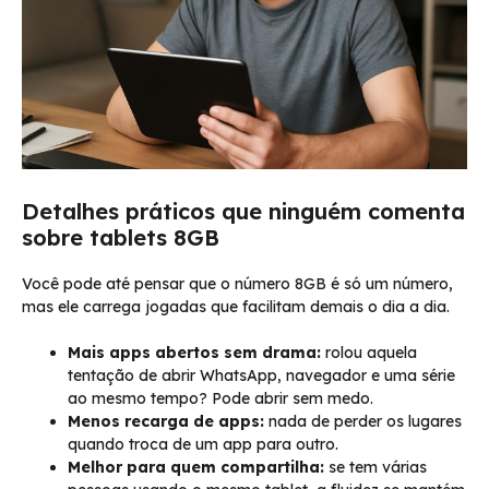
Detalhes práticos que ninguém comenta
sobre tablets 8GB
Você pode até pensar que o número 8GB é só um número,
mas ele carrega jogadas que facilitam demais o dia a dia.
Mais apps abertos sem drama:
rolou aquela
tentação de abrir WhatsApp, navegador e uma série
ao mesmo tempo? Pode abrir sem medo.
Menos recarga de apps:
nada de perder os lugares
quando troca de um app para outro.
Melhor para quem compartilha:
se tem várias