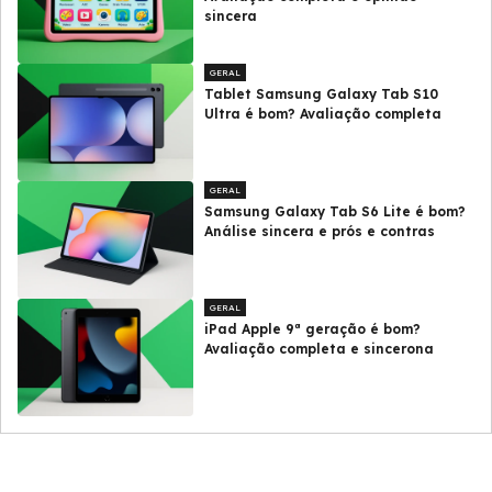
sincera
GERAL
Tablet Samsung Galaxy Tab S10
Ultra é bom? Avaliação completa
GERAL
Samsung Galaxy Tab S6 Lite é bom?
Análise sincera e prós e contras
GERAL
iPad Apple 9ª geração é bom?
Avaliação completa e sincerona