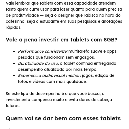
Vale lembrar que tablets com essa capacidade atendem
tanto quem curte usar para lazer quanto para quem precisa
de produtividade — seja o designer que rabisca na hora do
cafezinho, seja o estudante em suas pesquisas e anotações
rápidas.
Vale a pena investir em tablets com 8GB?
Performance consistente:
multitarefa suave e apps
pesados que funcionam sem engasgos.
Durabilidade do uso:
o tablet continua entregando
desempenho atualizado por mais tempo.
Experiência audiovisual melhor:
jogos, edição de
fotos e vídeos com mais qualidade.
Se este tipo de desempenho é o que você busca, o
investimento compensa muito e evita dores de cabeça
futuras.
Quem vai se dar bem com esses tablets