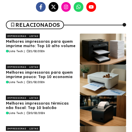
RELACIONADOS
IMPRESSORAS
LISTAS
Melhores impressoras para quem
imprime muito: Top 10 alto volume
Lista Tech
|
21/02/2026
IMPRESSORAS
LISTAS
Melhores impressoras para quem
imprime pouco: Top 10 economia
Lista Tech
|
21/02/2026
IMPRESSORAS
LISTAS
Melhores impressoras térmicas
não fiscal: Top 10 balcão
Lista Tech
|
20/02/2026
IMPRESSORAS
LISTAS