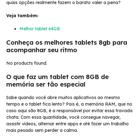
quais opções realmente fazem o barato valer a pena?
Veja também:
Melhor tablet 64GB
Conheça os melhores tablets 8gb para
acompanhar seu ritmo
No products found.
O que faz um tablet com 8GB de
memória ser tão especial
Sabe quando você abre muitos aplicativos ao mesmo
tempo e o tablet fica lento? Pois é, a memória RAM, que no
caso aqui são 8GB, é a responsável por evitar essa travada
chata. Com essa quantidade, você consegue navegar,
assistir vídeos, alternar entre apps e até fazer um trabalho
mais pesado sem perder a calma.