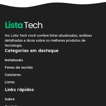
No Lista Tech você confere listas atualizadas, análises
detalhadas e dicas sobre os melhores produtos de
tecnologia.
Categorias em destaque
Notebooks
Fones de ouvido
Celulares
Listas
Links rápidos
Sobre