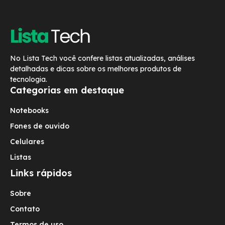
No Lista Tech você confere listas atualizadas, análises
detalhadas e dicas sobre os melhores produtos de
tecnologia.
Categorias em destaque
Notebooks
Fones de ouvido
Celulares
Listas
Links rápidos
Sobre
Contato
Termos de uso