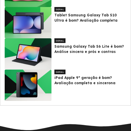
GERAL
Tablet Samsung Galaxy Tab S10
Ultra é bom? Avaliação completa
GERAL
Samsung Galaxy Tab S6 Lite é bom?
Análise sincera e prós e contras
GERAL
iPad Apple 9ª geração é bom?
Avaliação completa e sincerona