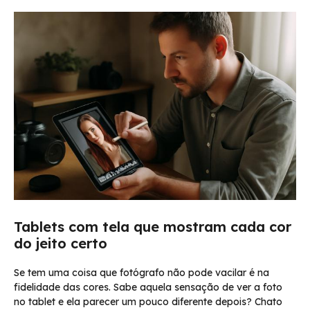
Tablets com tela que mostram cada cor
do jeito certo
Se tem uma coisa que fotógrafo não pode vacilar é na
fidelidade das cores. Sabe aquela sensação de ver a foto
no tablet e ela parecer um pouco diferente depois? Chato