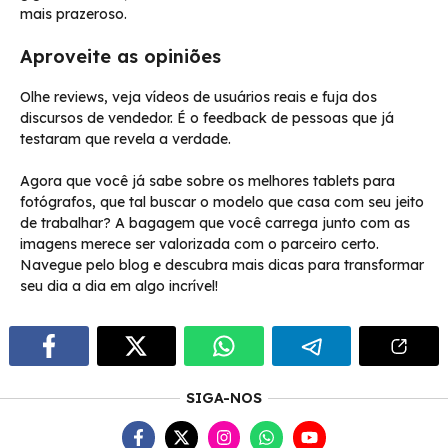
mais prazeroso.
Aproveite as opiniões
Olhe reviews, veja vídeos de usuários reais e fuja dos
discursos de vendedor. É o feedback de pessoas que já
testaram que revela a verdade.
Agora que você já sabe sobre os melhores tablets para
fotógrafos, que tal buscar o modelo que casa com seu jeito
de trabalhar? A bagagem que você carrega junto com as
imagens merece ser valorizada com o parceiro certo.
Navegue pelo blog e descubra mais dicas para transformar
seu dia a dia em algo incrível!
SIGA-NOS