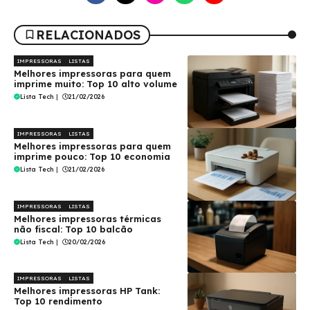
RELACIONADOS
IMPRESSORAS
LISTAS
Melhores impressoras para quem
imprime muito: Top 10 alto volume
Lista Tech
|
21/02/2026
IMPRESSORAS
LISTAS
Melhores impressoras para quem
imprime pouco: Top 10 economia
Lista Tech
|
21/02/2026
IMPRESSORAS
LISTAS
Melhores impressoras térmicas
não fiscal: Top 10 balcão
Lista Tech
|
20/02/2026
IMPRESSORAS
LISTAS
Melhores impressoras HP Tank:
Top 10 rendimento