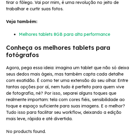
tirar o fôlego. Vai por mim, é uma revolução no jeito de
trabalhar e curtir suas fotos.
Veja também:
Melhores tablets 8GB para alta performance
Conheça os melhores tablets para
fotógrafos
Agora, pega essa ideia: imagina um tablet que não só deixa
seus dedos mais ágeis, mas também capta cada detalhe
com exatidão. É como ter uma extensão do seu olhar. Entre
tantas opções por aí, nem tudo é perfeito para quem vive
de fotografia, né? Por isso, separei alguns toques que
realmente importam: tela com cores fiéis, sensibilidade ao
toque e espaço suficiente para suas imagens. E o melhor?
Tudo isso para facilitar seu workflow, deixando a edição
mais leve, rápida e até divertida.
No products found.