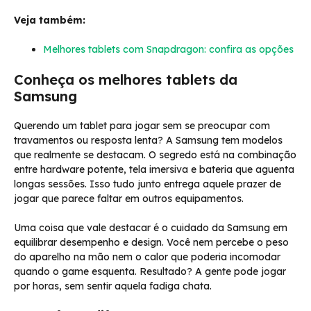
Veja também:
Melhores tablets com Snapdragon: confira as opções
Conheça os melhores tablets da
Samsung
Querendo um tablet para jogar sem se preocupar com
travamentos ou resposta lenta? A Samsung tem modelos
que realmente se destacam. O segredo está na combinação
entre hardware potente, tela imersiva e bateria que aguenta
longas sessões. Isso tudo junto entrega aquele prazer de
jogar que parece faltar em outros equipamentos.
Uma coisa que vale destacar é o cuidado da Samsung em
equilibrar desempenho e design. Você nem percebe o peso
do aparelho na mão nem o calor que poderia incomodar
quando o game esquenta. Resultado? A gente pode jogar
por horas, sem sentir aquela fadiga chata.