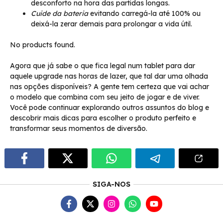
desconforto na hora das partidas longas.
Cuide da bateria
evitando carregá-la até 100% ou
deixá-la zerar demais para prolongar a vida útil.
No products found.
Agora que já sabe o que fica legal num tablet para dar
aquele upgrade nas horas de lazer, que tal dar uma olhada
nas opções disponíveis? A gente tem certeza que vai achar
o modelo que combina com seu jeito de jogar e de viver.
Você pode continuar explorando outros assuntos do blog e
descobrir mais dicas para escolher o produto perfeito e
transformar seus momentos de diversão.
SIGA-NOS