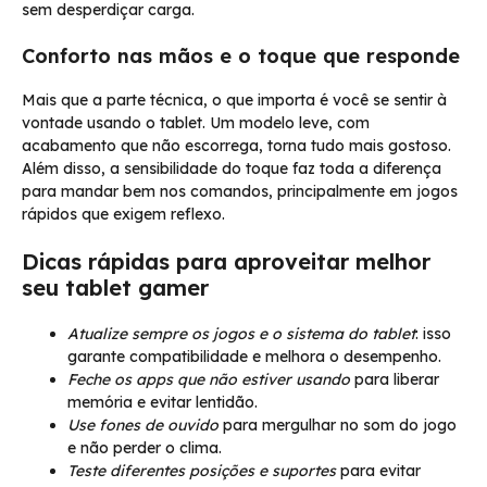
sem desperdiçar carga.
Conforto nas mãos e o toque que responde
Mais que a parte técnica, o que importa é você se sentir à
vontade usando o tablet. Um modelo leve, com
acabamento que não escorrega, torna tudo mais gostoso.
Além disso, a sensibilidade do toque faz toda a diferença
para mandar bem nos comandos, principalmente em jogos
rápidos que exigem reflexo.
Dicas rápidas para aproveitar melhor
seu tablet gamer
Atualize sempre os jogos e o sistema do tablet
: isso
garante compatibilidade e melhora o desempenho.
Feche os apps que não estiver usando
para liberar
memória e evitar lentidão.
Use fones de ouvido
para mergulhar no som do jogo
e não perder o clima.
Teste diferentes posições e suportes
para evitar