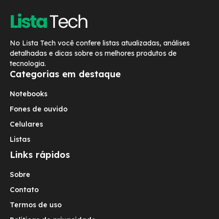
No Lista Tech você confere listas atualizadas, análises
detalhadas e dicas sobre os melhores produtos de
tecnologia.
Categorias em destaque
Notebooks
Fones de ouvido
Celulares
Listas
Links rápidos
Sobre
Contato
Termos de uso