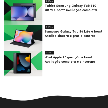
GERAL
Tablet Samsung Galaxy Tab S10
Ultra é bom? Avaliação completa
GERAL
Samsung Galaxy Tab S6 Lite é bom?
Análise sincera e prós e contras
GERAL
iPad Apple 9ª geração é bom?
Avaliação completa e sincerona