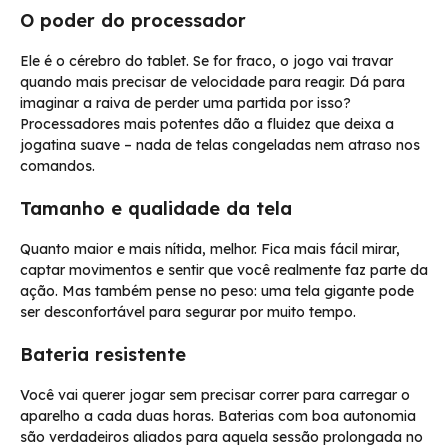
O poder do processador
Ele é o cérebro do tablet. Se for fraco, o jogo vai travar
quando mais precisar de velocidade para reagir. Dá para
imaginar a raiva de perder uma partida por isso?
Processadores mais potentes dão a fluidez que deixa a
jogatina suave – nada de telas congeladas nem atraso nos
comandos.
Tamanho e qualidade da tela
Quanto maior e mais nítida, melhor. Fica mais fácil mirar,
captar movimentos e sentir que você realmente faz parte da
ação. Mas também pense no peso: uma tela gigante pode
ser desconfortável para segurar por muito tempo.
Bateria resistente
Você vai querer jogar sem precisar correr para carregar o
aparelho a cada duas horas. Baterias com boa autonomia
são verdadeiros aliados para aquela sessão prolongada no