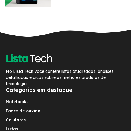
No Lista Tech você confere listas atualizadas, análises
detalhadas e dicas sobre os melhores produtos de
tecnologia.
Categorias em destaque
Notebooks
Fones de ouvido
Celulares
Listas