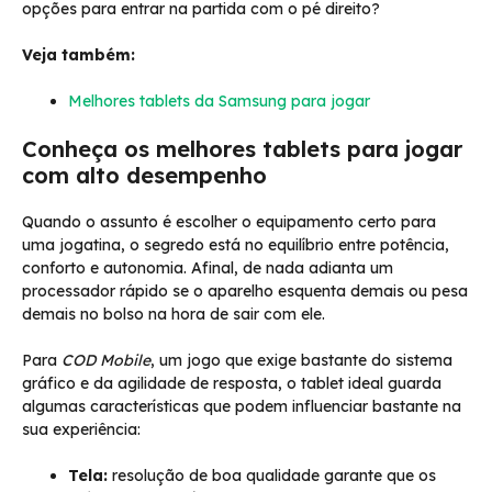
opções para entrar na partida com o pé direito?
Veja também:
Melhores tablets da Samsung para jogar
Conheça os melhores tablets para jogar
com alto desempenho
Quando o assunto é escolher o equipamento certo para
uma jogatina, o segredo está no equilíbrio entre potência,
conforto e autonomia. Afinal, de nada adianta um
processador rápido se o aparelho esquenta demais ou pesa
demais no bolso na hora de sair com ele.
Para
COD Mobile
, um jogo que exige bastante do sistema
gráfico e da agilidade de resposta, o tablet ideal guarda
algumas características que podem influenciar bastante na
sua experiência:
Tela:
resolução de boa qualidade garante que os