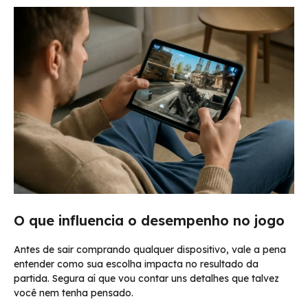
O que influencia o desempenho no jogo
Antes de sair comprando qualquer dispositivo, vale a pena
entender como sua escolha impacta no resultado da
partida. Segura aí que vou contar uns detalhes que talvez
você nem tenha pensado.