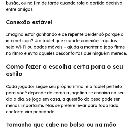
busão, ou no fim de tarde quando rola a partida decisiva
entre amigos.
Conexão estável
Imagina estar ganhando e de repente perder só porque a
internet caiu? Um tablet que suporte conexões rápidas –
seja Wi-Fi ou dados móveis – ajuda a manter o jogo firme
no ritmo e evita aqueles desconfortos que ninguém merece.
Como fazer a escolha certa para o seu
estilo
Cada jogador segue seu próprio ritmo, e o tablet perfeito
para você depende de como a jogatina se encaixa no seu
dia a dia. Se joga em casa, a questão do peso pode ser
menos importante. Mas se prefere levar para todo lado,
conforto vira prioridade.
Tamanho que cabe no bolso ou na mão