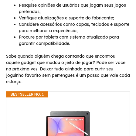
Pesquise opiniões de usuários que jogam seus jogos
preferidos;
Verifique atualizações e suporte do fabricante;
Considere acessórios como capas, teclados e suporte
para melhorar a experiência;
Procure por tablets com sistema atualizado para
garantir compatibilidade.
Sabe quando alguém chega contando que encontrou
aquele gadget que mudou o jeito de jogar? Pode ser você
na próxima vez. Deixar tudo alinhado para curtir seu
joguinho favorito sem perrengues é um passo que vale cada
esforço.
BESTSELLER NO. 1