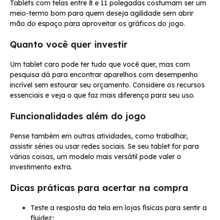
Tablets com telas entre 8 e 11 polegadas costumam ser um
meio-termo bom para quem deseja agilidade sem abrir
mão do espaço para aproveitar os gráficos do jogo.
Quanto você quer investir
Um tablet caro pode ter tudo que você quer, mas com
pesquisa dá para encontrar aparelhos com desempenho
incrível sem estourar seu orçamento. Considere os recursos
essenciais e veja o que faz mais diferença para seu uso.
Funcionalidades além do jogo
Pense também em outras atividades, como trabalhar,
assistir séries ou usar redes sociais. Se seu tablet for para
várias coisas, um modelo mais versátil pode valer o
investimento extra.
Dicas práticas para acertar na compra
Teste a resposta da tela em lojas físicas para sentir a
fluidez;