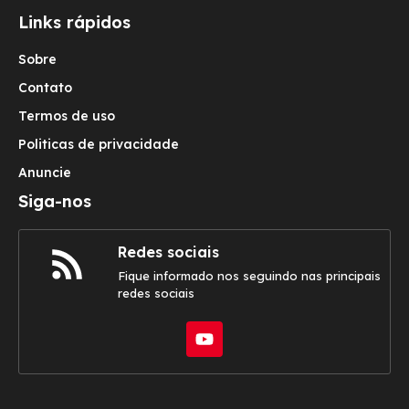
Links rápidos
Sobre
Contato
Termos de uso
Politicas de privacidade
Anuncie
Siga-nos
Redes sociais
Fique informado nos seguindo nas principais
redes sociais