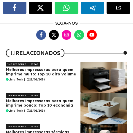
SIGA-NOS
RELACIONADOS
IMPRESSORAS
LISTAS
Melhores impressoras para quem
imprime muito: Top 10 alto volume
Lista Tech
|
21/02/2026
IMPRESSORAS
LISTAS
Melhores impressoras para quem
imprime pouco: Top 10 economia
Lista Tech
|
21/02/2026
IMPRESSORAS
LISTAS
Melhores impressoras térmicas