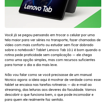
Você já se pegou pensando em trocar o celular por uma
tela maior para ver séries no transporte, fazer chamadas de
vídeo com mais conforto ou estudar sem ficar dobrado
sobre o notebook? Tablet Lenovo Tab 10.1 é bom quando a
rotina pede praticidade sem complicação — ele chega
como uma opção simples, mas com recursos suficientes
para tornar o dia a dia mais leve.
Não vou falar como se você precisasse de um manual
técnico agora: a ideia aqui é mostrar de verdade como esse
tablet se encaixa nas tarefas rotineiras — do e-mail ao
streaming, das leituras aos deveres da faculdade. Vamos
descobrir o que funciona bem, o que pode incomodar e
para quem ele realmente faz sentido.