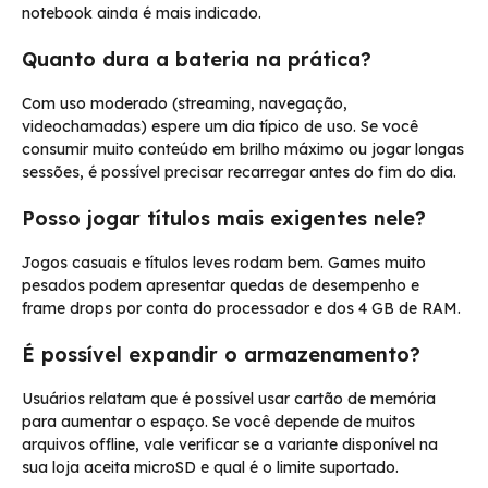
notebook ainda é mais indicado.
Quanto dura a bateria na prática?
Com uso moderado (streaming, navegação,
videochamadas) espere um dia típico de uso. Se você
consumir muito conteúdo em brilho máximo ou jogar longas
sessões, é possível precisar recarregar antes do fim do dia.
Posso jogar títulos mais exigentes nele?
Jogos casuais e títulos leves rodam bem. Games muito
pesados podem apresentar quedas de desempenho e
frame drops por conta do processador e dos 4 GB de RAM.
É possível expandir o armazenamento?
Usuários relatam que é possível usar cartão de memória
para aumentar o espaço. Se você depende de muitos
arquivos offline, vale verificar se a variante disponível na
sua loja aceita microSD e qual é o limite suportado.