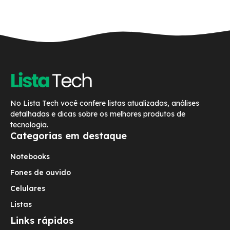
No Lista Tech você confere listas atualizadas, análises
detalhadas e dicas sobre os melhores produtos de
tecnologia.
Categorias em destaque
Notebooks
Fones de ouvido
Celulares
Listas
Links rápidos