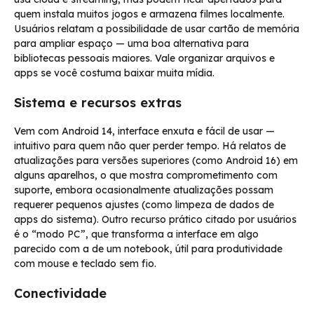
quem instala muitos jogos e armazena filmes localmente.
Usuários relatam a possibilidade de usar cartão de memória
para ampliar espaço — uma boa alternativa para
bibliotecas pessoais maiores. Vale organizar arquivos e
apps se você costuma baixar muita mídia.
Sistema e recursos extras
Vem com Android 14, interface enxuta e fácil de usar —
intuitivo para quem não quer perder tempo. Há relatos de
atualizações para versões superiores (como Android 16) em
alguns aparelhos, o que mostra comprometimento com
suporte, embora ocasionalmente atualizações possam
requerer pequenos ajustes (como limpeza de dados de
apps do sistema). Outro recurso prático citado por usuários
é o “modo PC”, que transforma a interface em algo
parecido com a de um notebook, útil para produtividade
com mouse e teclado sem fio.
Conectividade