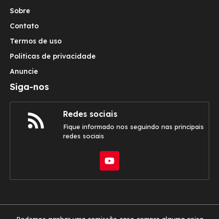
Sobre
Contato
Termos de uso
Politicas de privacidade
Anuncie
Siga-nos
Redes sociais
Fique informado nos seguindo nas principais
redes sociais