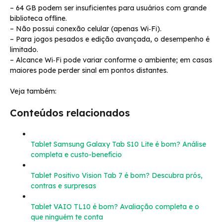
– 64 GB podem ser insuficientes para usuários com grande
biblioteca offline.
– Não possui conexão celular (apenas Wi‑Fi).
– Para jogos pesados e edição avançada, o desempenho é
limitado.
– Alcance Wi‑Fi pode variar conforme o ambiente; em casas
maiores pode perder sinal em pontos distantes.
Veja também:
Conteúdos relacionados
Tablet Samsung Galaxy Tab S10 Lite é bom? Análise
completa e custo-benefício
Tablet Positivo Vision Tab 7 é bom? Descubra prós,
contras e surpresas
Tablet VAIO TL10 é bom? Avaliação completa e o
que ninguém te conta