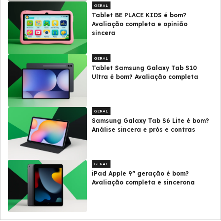
GERAL
Tablet BE PLACE KIDS é bom?
Avaliação completa e opinião
sincera
GERAL
Tablet Samsung Galaxy Tab S10
Ultra é bom? Avaliação completa
GERAL
Samsung Galaxy Tab S6 Lite é bom?
Análise sincera e prós e contras
GERAL
iPad Apple 9ª geração é bom?
Avaliação completa e sincerona