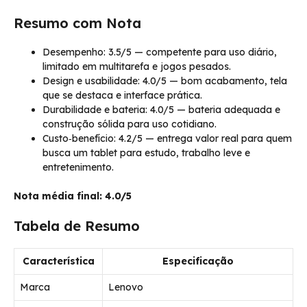
Resumo com Nota
Desempenho: 3.5/5 — competente para uso diário,
limitado em multitarefa e jogos pesados.
Design e usabilidade: 4.0/5 — bom acabamento, tela
que se destaca e interface prática.
Durabilidade e bateria: 4.0/5 — bateria adequada e
construção sólida para uso cotidiano.
Custo‑benefício: 4.2/5 — entrega valor real para quem
busca um tablet para estudo, trabalho leve e
entretenimento.
Nota média final: 4.0/5
Tabela de Resumo
Característica
Especificação
Marca
Lenovo