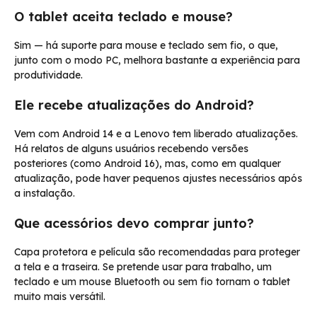
O tablet aceita teclado e mouse?
Sim — há suporte para mouse e teclado sem fio, o que,
junto com o modo PC, melhora bastante a experiência para
produtividade.
Ele recebe atualizações do Android?
Vem com Android 14 e a Lenovo tem liberado atualizações.
Há relatos de alguns usuários recebendo versões
posteriores (como Android 16), mas, como em qualquer
atualização, pode haver pequenos ajustes necessários após
a instalação.
Que acessórios devo comprar junto?
Capa protetora e película são recomendadas para proteger
a tela e a traseira. Se pretende usar para trabalho, um
teclado e um mouse Bluetooth ou sem fio tornam o tablet
muito mais versátil.