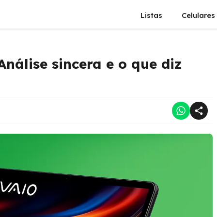
Listas
Celulares
nálise sincera e o que diz